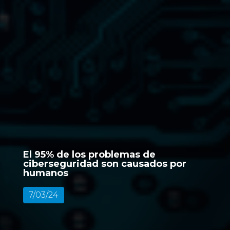
El 95% de los problemas de
ciberseguridad son causados por
humanos
7/03/24