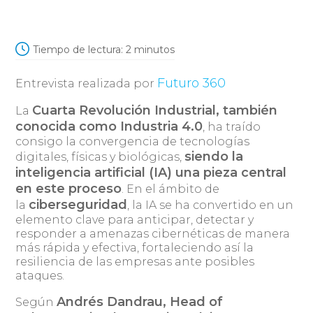
Tiempo de lectura:
2
minutos
Futuro 360
Entrevista realizada por
Cuarta Revolución Industrial, también
La
conocida como Industria 4.0
, ha traído
consigo la convergencia de tecnologías
siendo la
digitales, físicas y biológicas,
inteligencia artificial (IA) una pieza central
en este proceso
. En el ámbito de
ciberseguridad
la
, la IA se ha convertido en un
elemento clave para anticipar, detectar y
responder a amenazas cibernéticas de manera
más rápida y efectiva, fortaleciendo así la
resiliencia de las empresas ante posibles
ataques.
Andrés Dandrau, Head of
Según