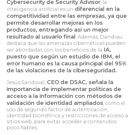
Cybersecurity de Security Advisor
, la
diferencial en la
inteligencia artificial es un
competitividad entre las empresas, ya que
permite desarrollar mejoras en los
productos, entregando así un mejor
resultado al usuario final
. Además, Dandrau
destaca que las amenazas cibernéticas pueden
IA,
ser abordadas con los beneficios de la
puesto que según un estudio de IBM, el
error humano es la causa principal del 95%
de las violaciones de la ciberseguridad.
CEO de DSAC, señala la
Jesús Sandoval,
importancia de implementar políticas de
acceso a la información con métodos de
validación de identidad ampliados
, como el
uso de segundo factor de autenticación,
identidad biométrica y restricciones de acceso a
sitios web, para evitar acceder a contenidos
poco fiables.