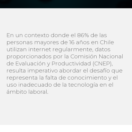
En un contexto donde el 86% de las
personas mayores de 16 años en Chile
utilizan internet regularmente, datos
proporcionados por la Comisión Nacional
de Evaluación y Productividad (CNEP),
resulta imperativo abordar el desafío que
representa la falta de conocimiento y el
uso inadecuado de la tecnología en el
ámbito laboral.