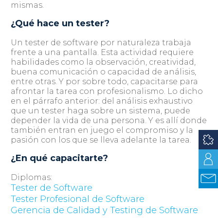
mismas.
¿Qué hace un tester?
Un tester de software por naturaleza trabaja
frente a una pantalla. Esta actividad requiere
habilidades como la observación, creatividad,
buena comunicación o capacidad de análisis,
entre otras. Y por sobre todo, capacitarse para
afrontar la tarea con profesionalismo. Lo dicho
en el párrafo anterior: del análisis exhaustivo
que un tester haga sobre un sistema, puede
depender la vida de una persona. Y es allí donde
también entran en juego el compromiso y la
pasión con los que se lleva adelante la tarea.
¿En qué capacitarte?
Diplomas:
Tester de Software
Tester Profesional de Software
Gerencia de Calidad y Testing de Software