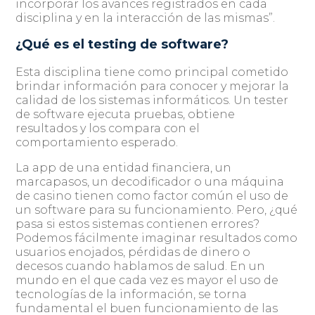
incorporar los avances registrados en cada
disciplina y en la interacción de las mismas”.
¿Qué es el testing de software?
Esta disciplina tiene como principal cometido
brindar información para conocer y mejorar la
calidad de los sistemas informáticos. Un tester
de software ejecuta pruebas, obtiene
resultados y los compara con el
comportamiento esperado.
La app de una entidad financiera, un
marcapasos, un decodificador o una máquina
de casino tienen como factor común el uso de
un software para su funcionamiento. Pero, ¿qué
pasa si estos sistemas contienen errores?
Podemos fácilmente imaginar resultados como
usuarios enojados, pérdidas de dinero o
decesos cuando hablamos de salud. En un
mundo en el que cada vez es mayor el uso de
tecnologías de la información, se torna
fundamental el buen funcionamiento de las