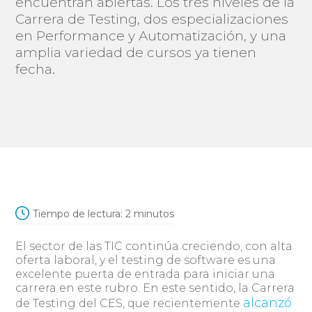
encuentran abiertas. Los tres niveles de la
Carrera de Testing, dos especializaciones
en Performance y Automatización, y una
amplia variedad de cursos ya tienen
fecha.
Tiempo de lectura:
2
minutos
El sector de las TIC continúa creciendo, con alta
oferta laboral, y el testing de software es una
excelente puerta de entrada para iniciar una
carrera en este rubro. En este sentido, la Carrera
alcanzó
de Testing del CES, que recientemente