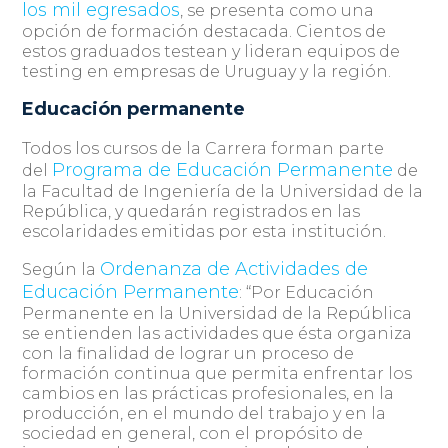
los mil egresados
, se presenta como una
opción de formación destacada. Cientos de
estos graduados testean y lideran equipos de
testing en empresas de Uruguay y la región.
Educación permanente
Todos los cursos de la Carrera forman parte
Programa de Educación Permanente
del
de
la Facultad de Ingeniería de la Universidad de la
República, y quedarán registrados en las
escolaridades emitidas por esta institución.
Ordenanza de Actividades de
Según la
Educación Permanente
: “Por Educación
Permanente en la Universidad de la República
se entienden las actividades que ésta organiza
con la finalidad de lograr un proceso de
formación continua que permita enfrentar los
cambios en las prácticas profesionales, en la
producción, en el mundo del trabajo y en la
sociedad en general, con el propósito de