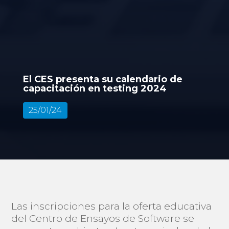
El CES presenta su calendario de
capacitación en testing 2024
25/01/24
Las inscripciones para la oferta educativa
del Centro de Ensayos de Software se