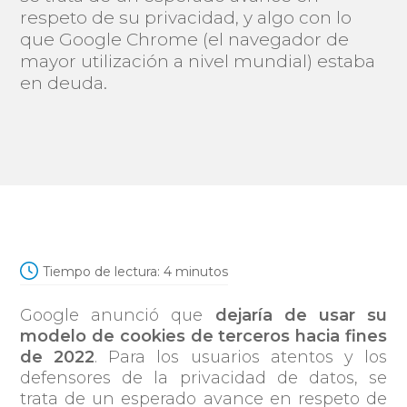
respeto de su privacidad, y algo con lo
que Google Chrome (el navegador de
mayor utilización a nivel mundial) estaba
en deuda.
Tiempo de lectura:
4
minutos
Google anunció que
dejaría de usar su
modelo de cookies de terceros hacia fines
de 2022
. Para los usuarios atentos y los
defensores de la privacidad de datos, se
trata de un esperado avance en respeto de