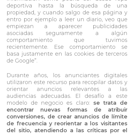
deportiva hasta la búsqueda de una
propiedad, y cuando salgo de esa página y
entro por ejemplo a leer un diario, veo que
empiezan a aparecer publicidades
asociadas seguramente a algún
comportamiento que tuvimos
recientemente. Ese comportamiento se
basa justamente en las cookies de terceros
de Google”.
Durante años, los anunciantes digitales
utilizaron este recurso para recopilar datos y
orientar anuncios relevantes a las
audiencias adecuadas. El desafío a este
modelo de negocio es claro:
se trata de
encontrar nuevas formas de atribuir
conversiones, de crear anuncios de límite
de frecuencia y reorientar a los visitantes
del sitio, atendiendo a las críticas por el