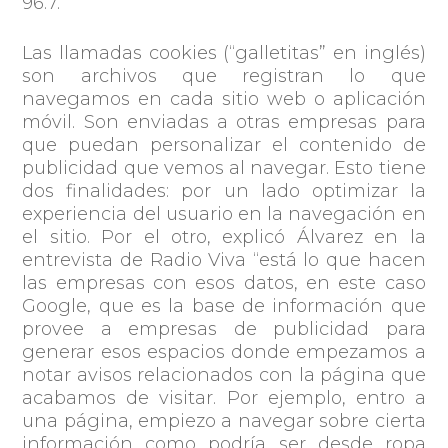
96.7.
Las llamadas cookies (“galletitas” en inglés)
son archivos que registran lo que
navegamos en cada sitio web o aplicación
móvil. Son enviadas a otras empresas para
que puedan personalizar el contenido de
publicidad que vemos al navegar. Esto tiene
dos finalidades: por un lado
optimizar la
experiencia del usuario en la navegación en
el sitio. Por el otro, explicó Álvarez en la
entrevista de Radio Viva
“está lo que hacen
las empresas con esos datos, en este caso
Google, que es la base de información que
provee a empresas de publicidad para
generar esos espacios donde empezamos a
notar avisos relacionados con la página que
acabamos de visitar. Por ejemplo, entro a
una página, empiezo a navegar sobre cierta
información como podría ser desde ropa