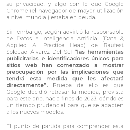
su privacidad, y algo con lo que Google
Chrome (el navegador de mayor utilización
a nivel mundial) estaba en deuda.
Sin embargo, según advirtió la responsable
de Datos e Inteligencia Artificial (Data &
Applied AI Practice Head) de Baufest
Soledad Álvarez Del Sel
“las herramientas
publicitarias e identificadores únicos para
sitios web han comenzado a mostrar
preocupación por las implicaciones que
tendrá esta medida que les afectará
directamente”.
Prueba de ello es que
Google decidió retrasar la medida, prevista
para este año, hacia fines de 2023, dándoles
un tiempo prudencial para que se adapten
a los nuevos modelos.
El punto de partida para comprender esta