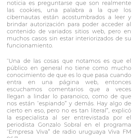
noticia es preguntarse que son realmente
las
cookies
, una palabra a la que los
cibernautas están acostumbrados a leer y
brindar autorización para poder acceder al
contenido de variados sitios web, pero en
muchos casos sin estar interiorizados de su
funcionamiento.
“
Una de las cosas que notamos es que el
público en general no tiene como mucho
conocimiento de que es lo que pasa cuando
entra en una página web, entonces
escuchamos comentarios que a veces
llegan a lindar lo paranoico, como de que
nos están “espiando” y demás. Hay algo de
cierto en eso, pero no es tan literal”, explicó
la especialista al ser entrevistada por el
periodista Gonzalo Sobral en el programa
“Empresa Viva” de radio uruguaya Viva FM