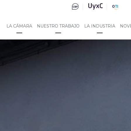
LA CÁMARA
NUESTRO TRABAJO
LA INDUSTRIA
NOV