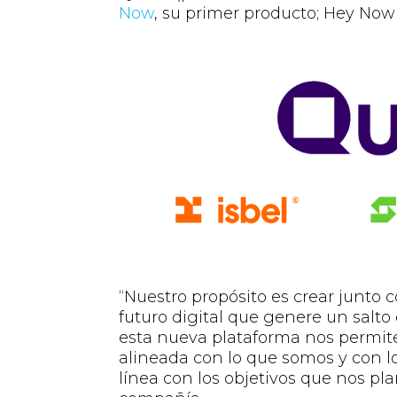
Now
, su primer producto; Hey Now d
“Nuestro propósito es crear junto 
futuro digital que genere un salto 
esta nueva plataforma nos permi
alineada con lo que somos y con 
línea con los objetivos que nos pl