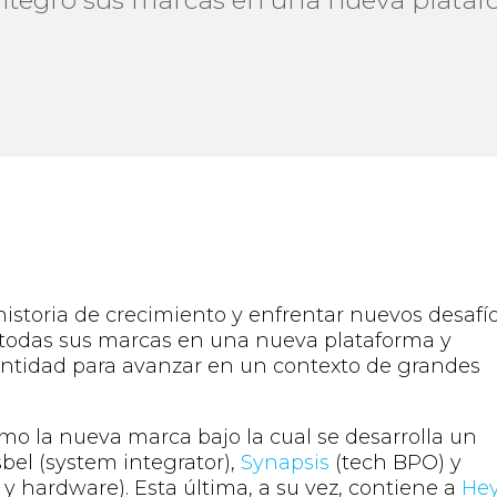
historia de crecimiento y enfrentar nuevos desafío
todas sus marcas en una nueva plataforma y
entidad para avanzar en un contexto de grandes
o la nueva marca bajo la cual se desarrolla un
bel (system integrator),
Synapsis
(tech BPO) y
y hardware). Esta última, a su vez, contiene a
He