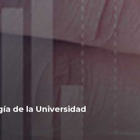
ía de la Universidad