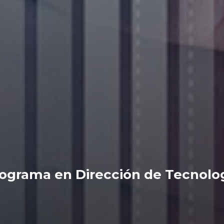
rograma en Dirección de Tecnolog