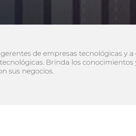
 gerentes de empresas tecnológicas y a
tecnológicas. Brinda los conocimientos 
on sus negocios.