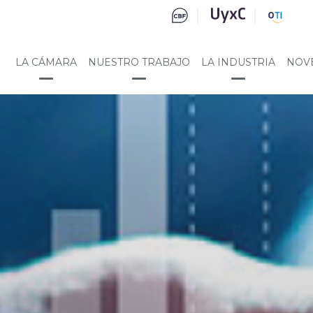
LA CÁMARA
NUESTRO TRABAJO
LA INDUSTRIA
NOV