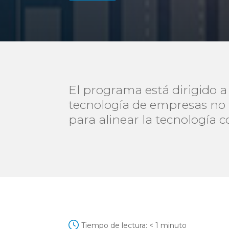
El programa está dirigido a
tecnología de empresas no 
para alinear la tecnología c
Tiempo de lectura:
< 1
minuto