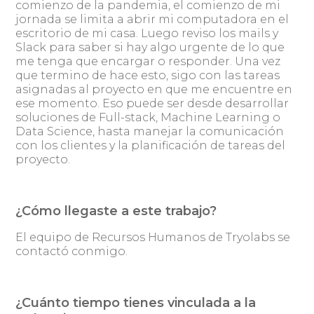
comienzo de la pandemia, el comienzo de mi
jornada se limita a abrir mi computadora en el
escritorio de mi casa. Luego reviso los mails y
Slack para saber si hay algo urgente de lo que
me tenga que encargar o responder. Una vez
que termino de hace esto, sigo con las tareas
asignadas al proyecto en que me encuentre en
ese momento. Eso puede ser desde desarrollar
soluciones de Full-stack, Machine Learning o
Data Science, hasta manejar la comunicación
con los clientes y la planificación de tareas del
proyecto.
¿Cómo llegaste a este trabajo?
El equipo de Recursos Humanos de Tryolabs se
contactó conmigo.
¿Cuánto tiempo tienes vinculada a la