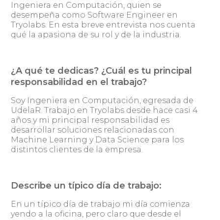
Ingeniera en Computación, quien se
desempeña como Software Engineer en
Tryolabs. En esta breve entrevista nos cuenta
qué la apasiona de su rol y de la industria.
¿A qué te dedicas? ¿Cuál es tu principal
responsabilidad en el trabajo?
Soy Ingeniera en Computación, egresada de
UdelaR. Trabajo en Tryolabs desde hace casi 4
años y mi principal responsabilidad es
desarrollar soluciones relacionadas con
Machine Learning y Data Science para los
distintos clientes de la empresa.
Describe un típico día de trabajo:
En un típico día de trabajo mi día comienza
yendo a la oficina, pero claro que desde el