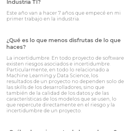
Industria TI?
Este año van a hacer 7 años que empecé en mi
primer trabajo en la industria.
¿Qué es lo que menos disfrutas de lo que
haces?
La incertidumbre. En todo proyecto de software
existen riesgos asociados e incertidumbre.
Particularmente, en todo lo relacionado a
Machine Learning y Data Science, los
resultados de un proyecto no dependen solo de
las skills de los desarrolladores, sino que
también de la calidad de los datos y de las
características de los modelos que se usen, lo
que repercute directamente en el riesgo y la
incertidumbre de un proyecto.