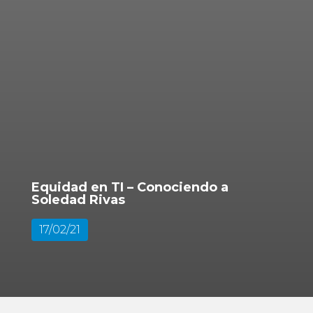
Equidad en TI – Conociendo a
Soledad Rivas
17/02/21