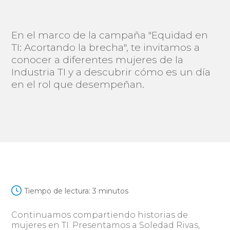
En el marco de la campaña "Equidad en
TI: Acortando la brecha", te invitamos a
conocer a diferentes mujeres de la
Industria TI y a descubrir cómo es un día
en el rol que desempeñan.
Tiempo de lectura:
3
minutos
Continuamos compartiendo historias de
mujeres en TI. Presentamos a Soledad Rivas,