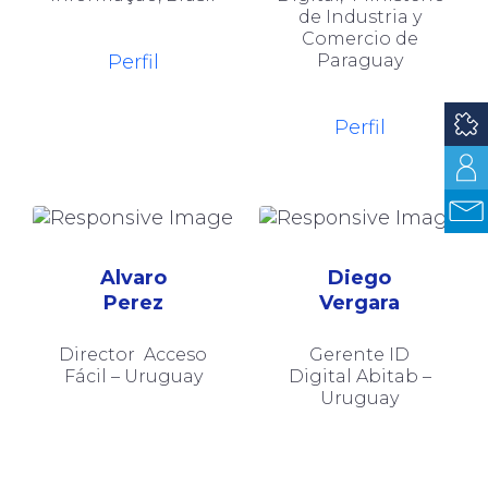
de Industria y
Comercio de
Perfil
Paraguay
Perfil
Alvaro
Diego
Perez
Vergara
Director Acceso
Gerente ID
Fácil – Uruguay
Digital Abitab –
Uruguay
Perfil
Perfil