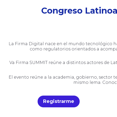
Congreso Latinoam
La Firma Digital nace en el mundo tecnológico ha
como regulatorios orientados a acompaña
Va Firma SUMMIT reúne a distintos actores de L
El evento reúne a la academia, gobierno, sector t
mismo lema. Conocer
Registrarme