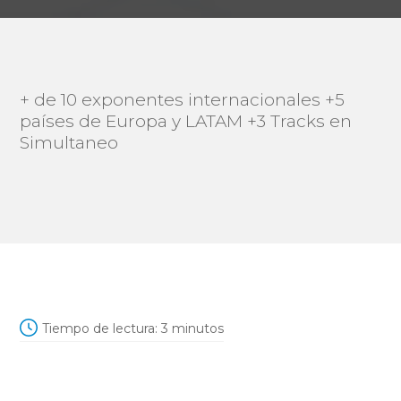
+ de 10 exponentes internacionales +5
países de Europa y LATAM +3 Tracks en
Simultaneo
Tiempo de lectura:
3
minutos