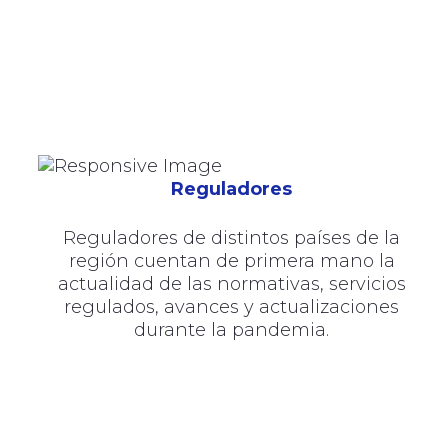
Reguladores
Reguladores de distintos países de la
región cuentan de primera mano la
actualidad de las normativas, servicios
regulados, avances y actualizaciones
durante la pandemia.