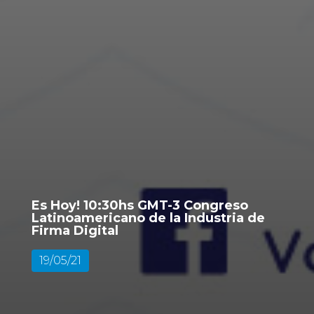
Es Hoy! 10:30hs GMT-3 Congreso
Latinoamericano de la Industria de
Firma Digital
19/05/21