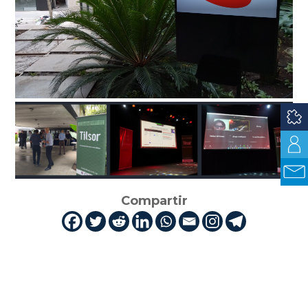
Compartir