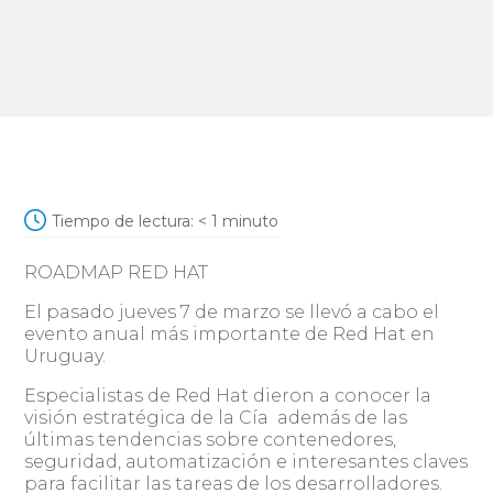
Tiempo de lectura:
< 1
minuto
ROADMAP RED HAT
El pasado jueves 7 de marzo se llevó a cabo el
evento anual más importante de Red Hat en
Uruguay.
Especialistas de Red Hat dieron a conocer la
visión estratégica de la Cía además de las
últimas tendencias sobre contenedores,
seguridad, automatización e interesantes claves
para facilitar las tareas de los desarrolladores.