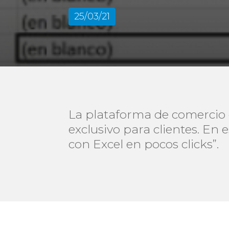
25/03/21
La plataforma de comercio e
exclusivo para clientes. En 
con Excel en pocos clicks”.