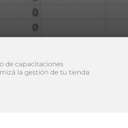
lo de capacitaciones
imizá la gestión de tu tienda