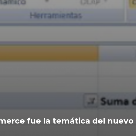
erce fue la temática del nuevo t