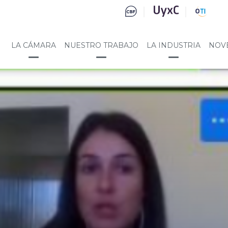
LA CÁMARA
NUESTRO TRABAJO
LA INDUSTRIA
NOV