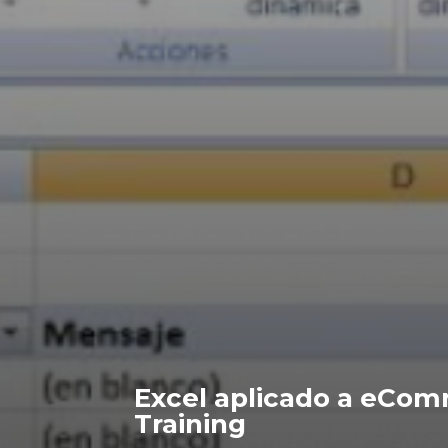
Excel aplicado a eComm
Training