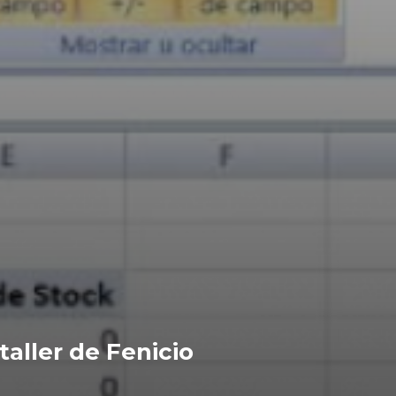
aller de Fenicio