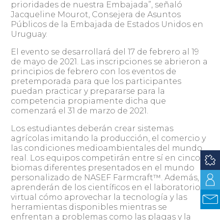
prioridades de nuestra Embajada”, señaló
Jacqueline Mourot, Consejera de Asuntos
Públicos de la Embajada de Estados Unidos en
Uruguay.
El evento se desarrollará del 17 de febrero al 19
de mayo de 2021. Las inscripciones se abrieron a
principios de febrero con los eventos de
pretemporada para que los participantes
puedan practicar y prepararse para la
competencia propiamente dicha que
comenzará el 31 de marzo de 2021.
Los estudiantes deberán crear sistemas
agrícolas imitando la producción, el comercio y
las condiciones medioambientales del mundo
real. Los equipos competirán entre sí en cinco
biomas diferentes presentados en el mundo
personalizado de NASEF Farmcraft™. Además,
aprenderán de los científicos en el laboratorio
virtual cómo aprovechar la tecnología y las
herramientas disponibles mientras se
enfrentan a problemas como las plagas y la