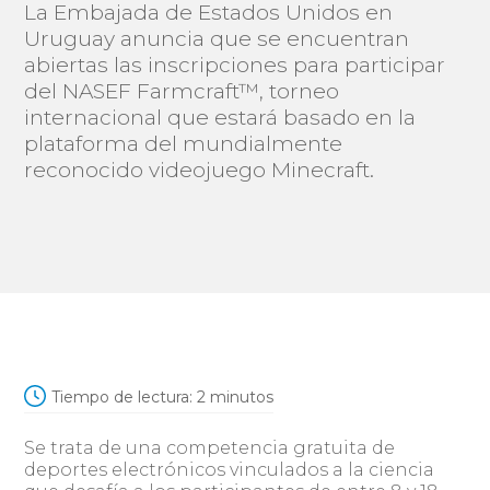
La Embajada de Estados Unidos en
Uruguay anuncia que se encuentran
abiertas las inscripciones para participar
del NASEF Farmcraft™, torneo
internacional que estará basado en la
plataforma del mundialmente
reconocido videojuego Minecraft.
Tiempo de lectura:
2
minutos
Se trata de una competencia gratuita de
deportes electrónicos vinculados a la ciencia