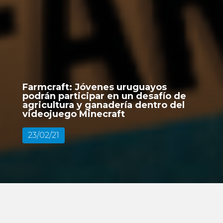
Farmcraft: Jóvenes uruguayos
podrán participar en un desafío de
agricultura y ganadería dentro del
videojuego Minecraft
23/02/21