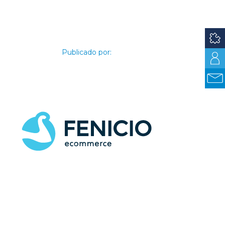
Publicado por:
Fenicio e-Commerce