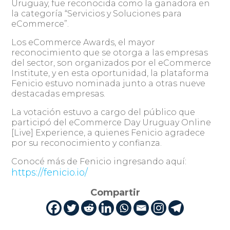
Uruguay, fue reconocida como la ganadora en
la categoría “Servicios y Soluciones para
eCommerce”.
Los eCommerce Awards, el mayor
reconocimiento que se otorga a las empresas
del sector, son organizados por el eCommerce
Institute, y en esta oportunidad, la plataforma
Fenicio estuvo nominada junto a otras nueve
destacadas empresas.
La votación estuvo a cargo del público que
participó del eCommerce Day Uruguay Online
[Live] Experience, a quienes Fenicio agradece
por su reconocimiento y confianza.
Conocé más de Fenicio ingresando aquí:
https://fenicio.io/
Compartir