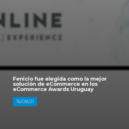
Fenicio fue elegida como la mejor
solución de eCommerce en los
eCommerce Awards Uruguay
16/08/21