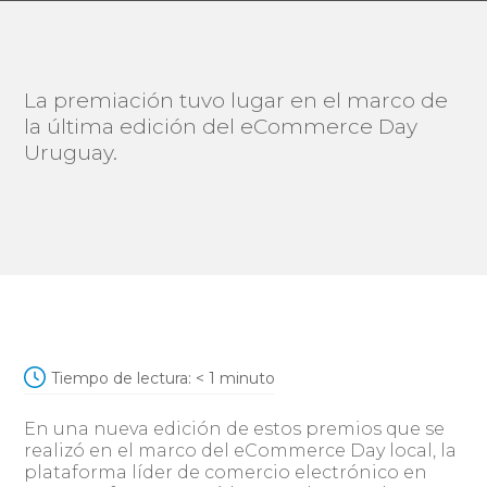
La premiación tuvo lugar en el marco de
la última edición del eCommerce Day
Uruguay.
Tiempo de lectura:
< 1
minuto
En una nueva edición de estos premios que se
realizó en el marco del eCommerce Day local, la
plataforma líder de comercio electrónico en