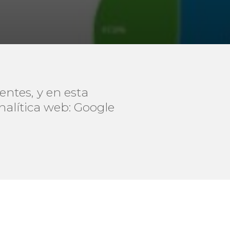
entes, y en esta
nalítica web: Google