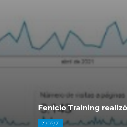
Fenicio Training realiz
21/05/21