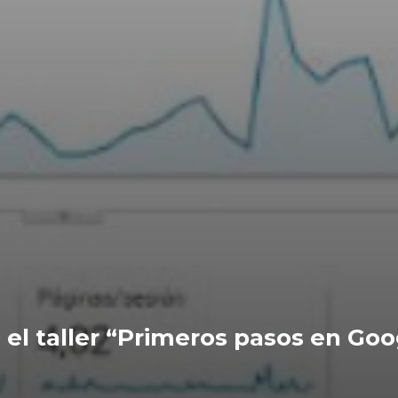
ó el taller “Primeros pasos en Go