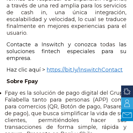
a través de una red amplia para los servicios
de cash in, una única integración,
escalabilidad y velocidad, lo cual se traduce
finalmente en mejores experiencias para el
usuario.
Contacte a Inswitch y conozca
todas
las
soluciones fintech especiales para su
empresa.
Haz clic aquí >
https://bit.ly/InswitchContact
Sobre Fpay
Fpay es la solución de pago digital del Grupo
Falabella tanto para personas (APP) como
para comercios (QR, Botón de pago, Pasarela
de pago), que busca simplificar la vida de sus
clientes, permitiéndoles hacer sus
transacciones de forma simple, rápida y