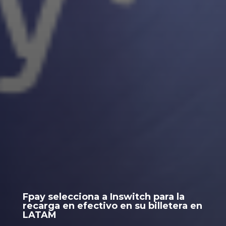
Fpay selecciona a Inswitch para la
recarga en efectivo en su billetera en
LATAM