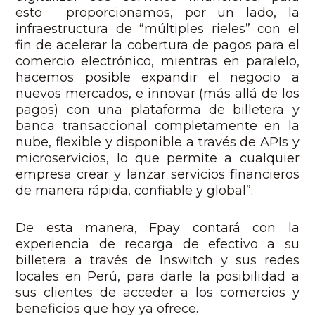
esto proporcionamos, por un lado, la
infraestructura de “múltiples rieles” con el
fin de acelerar la cobertura de pagos para el
comercio electrónico, mientras en paralelo,
hacemos posible expandir el negocio a
nuevos mercados, e innovar (más allá de los
pagos) con una plataforma de billetera y
banca transaccional completamente en la
nube, flexible y disponible a través de APIs y
microservicios, lo que permite a cualquier
empresa crear y lanzar servicios financieros
de manera rápida, confiable y global”.
De esta manera, Fpay contará con la
experiencia de recarga de efectivo a su
billetera a través de Inswitch y sus redes
locales en Perú, para darle la posibilidad a
sus clientes de acceder a los comercios y
beneficios que hoy ya ofrece.