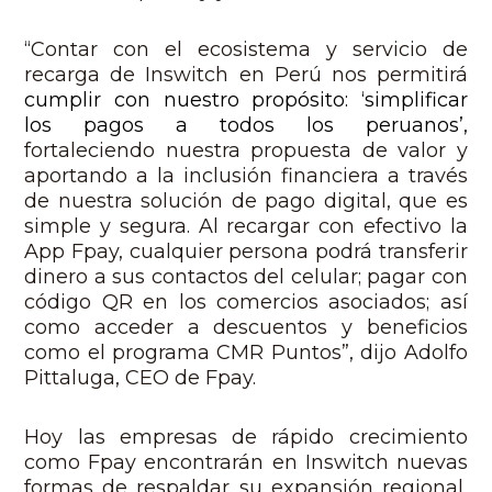
“Contar con el ecosistema y servicio de
recarga de Inswitch en Perú nos permitirá
cumplir con nuestro propósito: ‘simplificar
los pagos a todos los peruanos’,
fortaleciendo nuestra propuesta de valor y
aportando a la inclusión financiera a través
de nuestra solución de pago digital, que es
simple y segura. Al recargar con efectivo la
App Fpay, cualquier persona podrá transferir
dinero a sus contactos del celular; pagar con
código QR en los comercios asociados; así
como acceder a descuentos y beneficios
como el programa CMR Puntos”, dijo Adolfo
Pittaluga, CEO de Fpay.
Hoy las empresas de rápido crecimiento
como Fpay encontrarán en Inswitch nuevas
formas de respaldar su expansión regional,