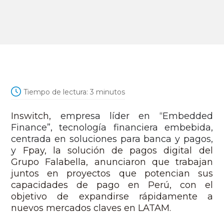
Tiempo de lectura:
3
minutos
Inswitch,
empresa líder en “Embedded
Finance”, tecnología financiera embebida,
centrada en soluciones para banca y pagos,
y
Fpay, la solución de pagos digital del
Grupo Falabella, anunciaron que trabajan
juntos en proyectos que potencian sus
capacidades de pago en Perú, con el
objetivo de expandirse rápidamente a
nuevos mercados claves en LATAM.