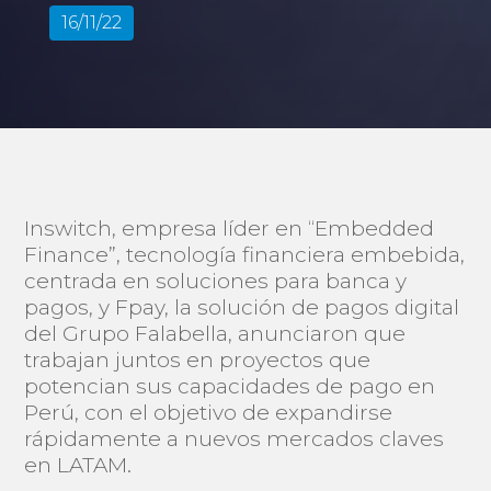
16/11/22
Inswitch, empresa líder en “Embedded
Finance”, tecnología financiera embebida,
centrada en soluciones para banca y
pagos, y Fpay, la solución de pagos digital
del Grupo Falabella, anunciaron que
trabajan juntos en proyectos que
potencian sus capacidades de pago en
Perú, con el objetivo de expandirse
rápidamente a nuevos mercados claves
en LATAM.