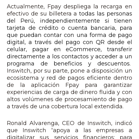
Actualmente, Fpay despliega la recarga en
efectivo de su billetera a
todas las personas
del Perú, independientemente si tienen
tarjeta de crédito o cuenta bancaria, para
que puedan contar con una forma de pago
digital, a través del pago con QR desde el
celular, pagar en eCommerce, transferir
directamente a los contactos y acceder a un
programa de beneficios y descuentos
.
Inswitch, por su parte, pone a disposición un
ecosistema y red de pagos eficiente dentro
de la aplicación Fpay para garantizar
experiencias de carga de dinero fluida y con
altos volúmenes de procesamiento de pago
a través de una cobertura local extendida.
Ronald Alvarenga, CEO de Inswitch, indicó
que Inswitch “apoya a las empresas a
digitalizar sus servicios financieros; para