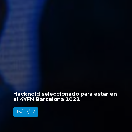
Hacknoid seleccionado para estar en
el 4YFN Barcelona 2022
15/02/22