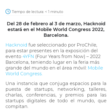
Tiempo de lectura:
< 1
minuto
Del 28 de febrero al 3 de marzo, Hacknoid
estará en el Mobile World Congress 2022,
Barcelona.
Hacknoid
fue seleccionado por ProChile,
para estar presentes en la exposición del
evento
4YFN
(Four Years from Now) – 2022
Barcelona, teniendo lugar en la feria más
grande del mundo en el área móvil:
Mobile
World Congress.
Una instancia que conjuga espacios para la
puesta de startups, networking, talleres,
charlas, conferencias, y premios para las
startups digitales de todo el mundo, que
compitan.