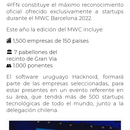
4YFN constituye el máximo reconocimiento
oficial ofrecido exclusivamente a startups
durante el MWC Barcelona 2022.
Este año la edición del MWC incluye:
🏬
1,500 empresas de 150 países
🏛
7 pabellones del
recinto de Gran Via
👥
1.000 ponentes
El software uruguayo Hacknoid, formará
parte de las empresas seleccionadas, para
estar presentes en un evento referente en
su área, que tendrá más de 500 startups
tecnológicas de todo el mundo, junto a la
delegación chilena.