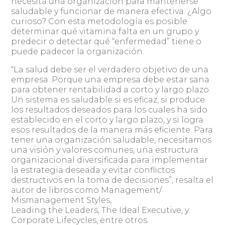
necesita una organización para mantenerse
saludable y funcionar de manera efectiva. ¿Algo
curioso? Con esta metodología es posible
determinar qué vitamina falta en un grupo y
predecir o detectar qué “enfermedad” tiene o
puede padecer la organización.
“La salud debe ser el verdadero objetivo de una
empresa. Porque una empresa debe estar sana
para obtener rentabilidad a corto y largo plazo.
Un sistema es saludable si es eficaz, si produce
los resultados deseados para los cuales ha sido
establecido en el corto y largo plazo, y si logra
esos resultados de la manera más eficiente. Para
tener una organización saludable, necesitamos
una visión y valores comunes, una estructura
organizacional diversificada para implementar
la estrategia deseada y evitar conflictos
destructivos en la toma de decisiones”, resalta el
autor de libros como Management/
Mismanagement Styles,
Leading the Leaders, The Ideal Executive, y
Corporate Lifecycles, entre otros.