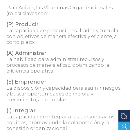
Para Adizes, las Vitaminas Organizacionales
(roles) claves son:
(P) Producir
La capacidad de producir resultados y cumplir
con objetivos de manera efectiva y eficiente, a
corto plazo.
(A) Administrar
La habilidad para administrar recursos y
procesos de manera eficaz, optimizando la
eficiencia operativa.
(E) Emprender
La disposición y capacidad para asumir riesgos
y buscar oportunidades de mejora y
crecimiento, a largo plazo.
(I) Integrar
La capacidad de integrar a las personas y los
equipos, promoviendo la colaboración y la
cohesión organizacional.