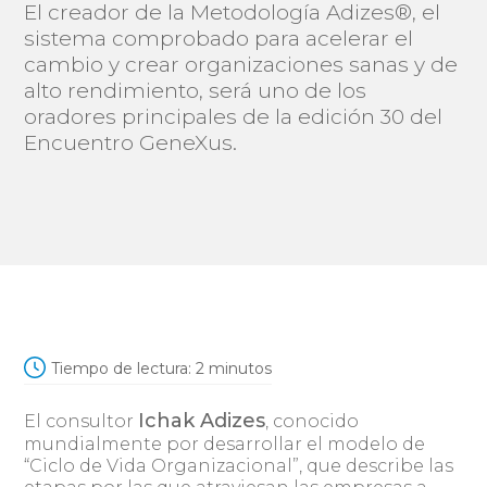
El creador de la Metodología Adizes®, el
sistema comprobado para acelerar el
cambio y crear organizaciones sanas y de
alto rendimiento, será uno de los
oradores principales de la edición 30 del
Encuentro GeneXus.
Tiempo de lectura:
2
minutos
Ichak Adizes
El consultor
, conocido
mundialmente por desarrollar el modelo de
“Ciclo de Vida Organizacional”, que describe las