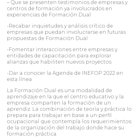
– Que se presenten testimonios de empresas y
centros de formación ya involucrados en
experiencias de Formación Dual
-Recabar inquietudes y análisis crítico de
empresas que puedan involucrarse en futuras
propuestas de Formación Dual
-Fomentar interacciones entre empresas y
entidades de capacitación para explorar
alianzas que habiliten nuevos proyectos
-Dar a conocer la Agenda de INEFOP 2022 en
esta línea
La Formación Dual es una modalidad de
aprendizaje en la que el centro educativo y la
empresa comparten la formación de un
aprendiz. La combinación de teoría y práctica lo
prepara para trabajar en base a un perfil
ocupacional que contempla los requerimientos
de la organización del trabajo donde hace su
formación práctica.