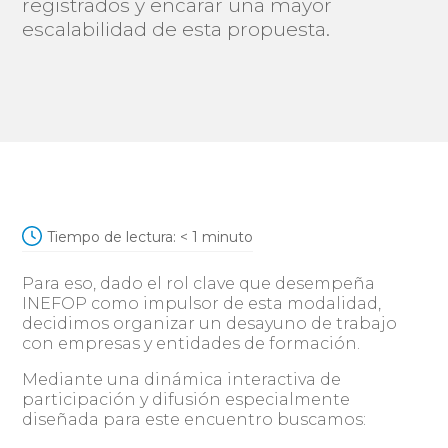
registrados y encarar una mayor
escalabilidad de esta propuesta.
Tiempo de lectura:
< 1
minuto
Para eso, dado el rol clave que desempeña
INEFOP como impulsor de esta modalidad,
decidimos organizar un desayuno de trabajo
con empresas y entidades de formación.
Mediante una dinámica interactiva de
participación y difusión especialmente
diseñada para este encuentro buscamos: