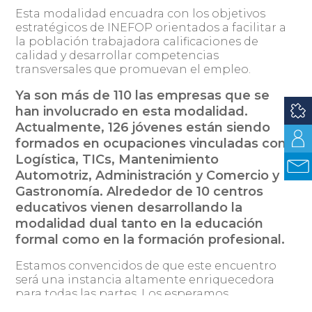
Esta modalidad encuadra con los objetivos
estratégicos de INEFOP orientados a facilitar a
la población trabajadora calificaciones de
calidad y desarrollar competencias
transversales que promuevan el empleo.
Ya son más de 110 las empresas que se
han involucrado en esta modalidad.
Actualmente, 126 jóvenes están siendo
formados en ocupaciones vinculadas con
Logística, TICs, Mantenimiento
Automotriz, Administración y Comercio y
Gastronomía. Alrededor de 10 centros
educativos vienen desarrollando la
modalidad dual tanto en la educación
formal como en la formación profesional.
Estamos convencidos de que este encuentro
será una instancia altamente enriquecedora
para todas las partes. Los esperamos.