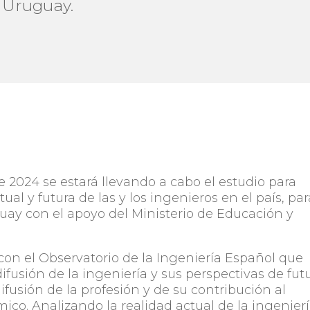
l Uruguay.
 2024 se estará llevando a cabo el estudio para
ual y futura de las y los ingenieros en el país, par
uay con el apoyo del Ministerio de Educación y
 con el Observatorio de la Ingeniería Español que
ifusión de la ingeniería y sus perspectivas de fut
 difusión de la profesión y de su contribución al
mico. Analizando la realidad actual de la ingenier