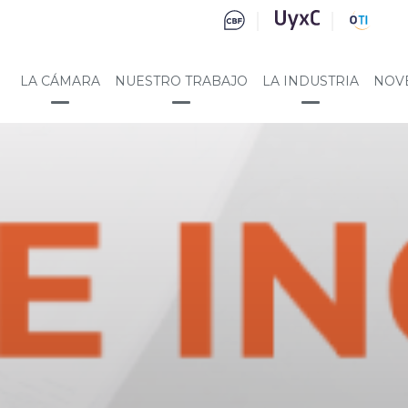
LA CÁMARA
NUESTRO TRABAJO
LA INDUSTRIA
NOV