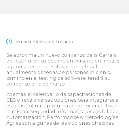
Tiempo de lectura:
< 1
minuto
Se aproxima un nuevo comienzo de la Carrera
de Testing, en su décimo aniversario en línea. El
diploma Tester de Software, en el cual
anualmente decenas de personas inician su
camino en el testing de software, tendrá su
comienzo el 15 de marzo.
Además, el calendario de capacitaciones del
CES ofrece diversas opciones para integrarse a
esta disciplina o profundizar conocimientos en
la misma. Seguridad informática, Accesibilidad,
Automatización, Performance o Metodologías
Ágiles son algunas de las opciones ofrecidas.