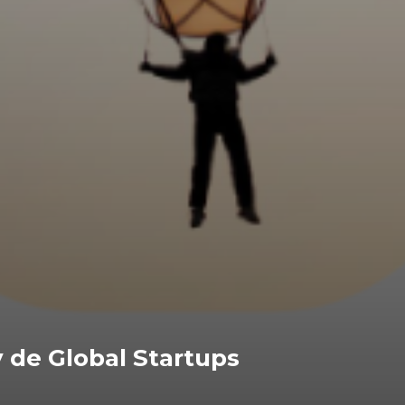
y de Global Startups