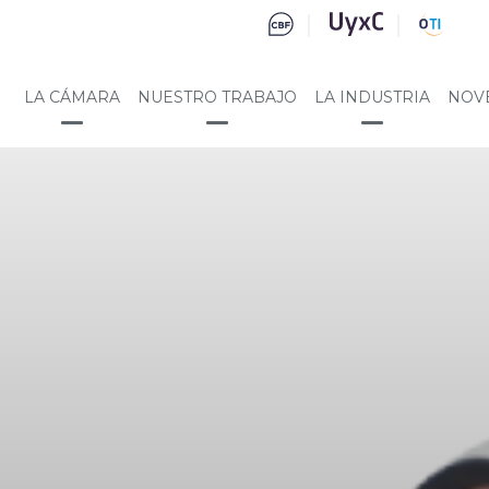
LA CÁMARA
NUESTRO TRABAJO
LA INDUSTRIA
NOV