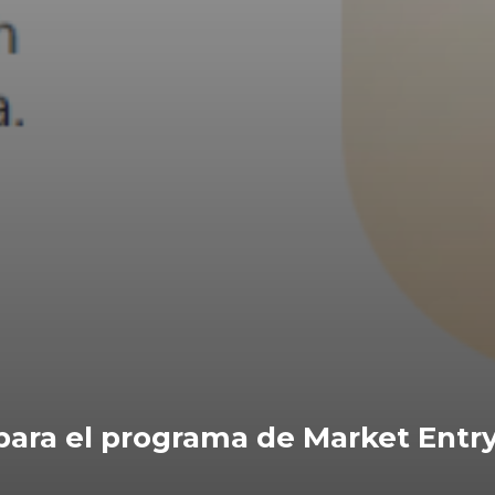
 para el programa de Market Entr