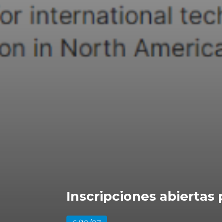
Inscripciones abiertas