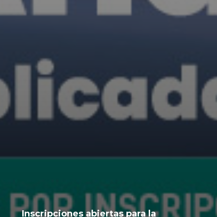
Inscripciones abiertas para la