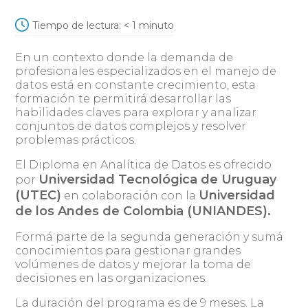
Tiempo de lectura:
< 1
minuto
En un contexto donde la demanda de
profesionales especializados en el manejo de
datos está en constante crecimiento, esta
formación te permitirá desarrollar las
habilidades claves para explorar y analizar
conjuntos de datos complejos y resolver
problemas prácticos.
El Diploma en Analítica de Datos es ofrecido
Universidad Tecnológica de Uruguay
por
(UTEC)
Universidad
en colaboración con la
de los Andes de Colombia (UNIANDES).
Formá parte de la segunda generación y sumá
conocimientos para gestionar grandes
volúmenes de datos y mejorar la toma de
decisiones en las organizaciones.
La duración del programa es de 9 meses. La