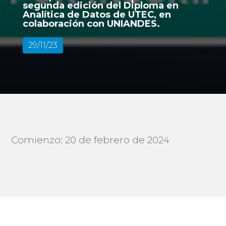
segunda edición del Diploma en
Analítica de Datos de UTEC, en
colaboración con UNIANDES.
29/11/23
Comienzo: 20 de febrero de 2024