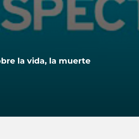
obre la vida, la muerte