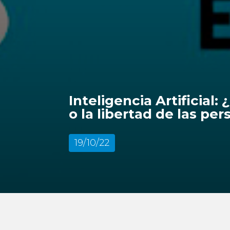
Inteligencia Artificial
o la libertad de las pe
19/10/22