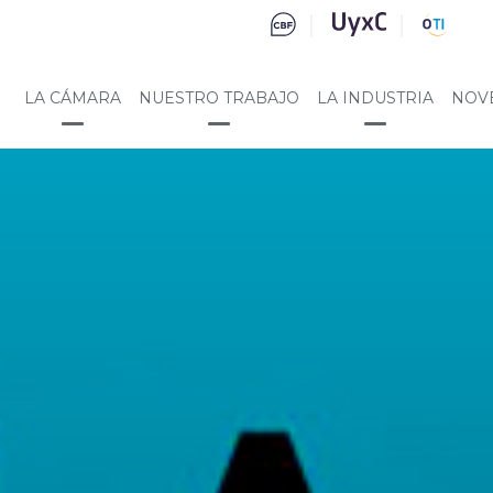
LA CÁMARA
NUESTRO TRABAJO
LA INDUSTRIA
NOV