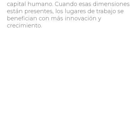
capital humano. Cuando esas dimensiones
están presentes, los lugares de trabajo se
benefician con más innovación y
crecimiento.
Compartir
Publicado por: