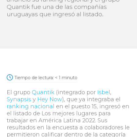
Quantik fue una de las compañías
uruguayas que ingresó al listado.
Tiempo de lectura:
< 1
minuto
El grupo
Quantik
(integrado por
Isbel
,
Synapsis
y
Hey Now
), que ya integraba el
ranking nacional
en el puesto 15,
ingresó en
el listado de Los mejores lugares para
trabajar en América Latina 2022. Sus
resultados en la encuesta a colaboradores
le
permitieron calificar dentro de la categoría