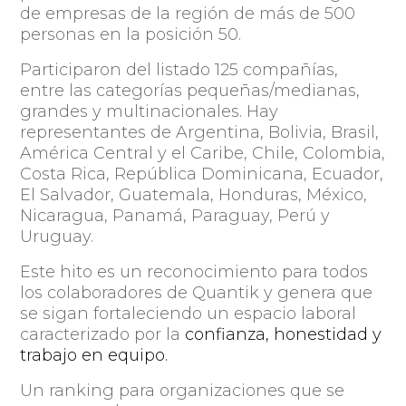
de empresas de la región de más de 500
personas en la posición 50.
Participaron del listado 125 compañías,
entre las categorías pequeñas/medianas,
grandes y multinacionales. Hay
representantes de
Argentina, Bolivia, Brasil,
América Central y el Caribe, Chile, Colombia,
Costa Rica, República Dominicana, Ecuador,
El Salvador, Guatemala, Honduras, México,
Nicaragua, Panamá, Paraguay, Perú y
Uruguay.
Este hito es un reconocimiento para todos
los colaboradores de Quantik y genera que
se sigan fortaleciendo un espacio laboral
caracterizado por la
confianza, honestidad y
trabajo en equipo.
Un ranking para organizaciones que se