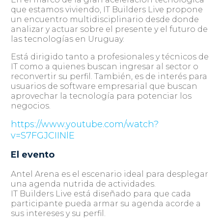
que estamos viviendo, IT Builders Live propone
un encuentro multidisciplinario desde donde
analizar y actuar sobre el presente y el futuro de
las tecnologías en Uruguay.
Está dirigido tanto a profesionales y técnicos de
IT como a quienes buscan ingresar al sector o
reconvertir su perfil. También, es de interés para
usuarios de software empresarial que buscan
aprovechar la tecnología para potenciar los
negocios.
https://www.youtube.com/watch?
v=S7FGJCIINlE
El evento
Antel Arena es el escenario ideal para desplegar
una agenda nutrida de actividades.
IT Builders Live está diseñado para que cada
participante pueda armar su agenda acorde a
sus intereses y su perfil.