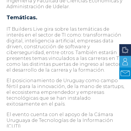
Ingeniería y Facultad de Ciencias Económicas y
Administración de Udelar.
Temáticas.
IT Builders Live gira sobre las temáticas de
interés en el sector de TI como: transformación
digital, inteligencia artificial, empresas data
driven, construcción de software y
ciberseguridad, entre otros. También estarán
presentes temas vinculados a las carreras en TI
como las distintas puertas de ingreso al sector,
el desarrollo de la carrera y la formación.
El posicionamiento de Uruguay como campo
fértil para la innovación, de la mano de startups,
el ecosistema emprendedor y empresas
tecnológicas que se han instalado
exitosamente en el país.
El evento cuenta con el apoyo de la Cámara
Uruguaya de Tecnologías de la Información
(CUTI).