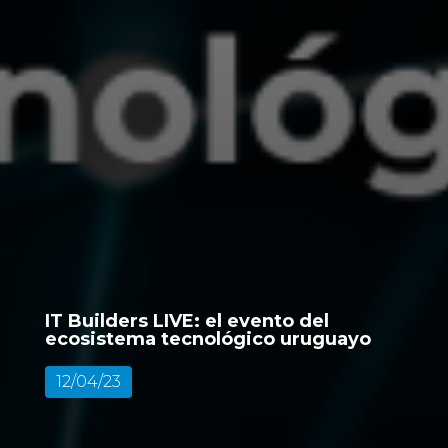
IT Builders LIVE: el evento del
ecosistema tecnológico uruguayo
12/04/23