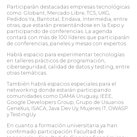
Participarán destacadas empresas tecnológicas
como: Globant, Mercado Libre, TCS, UKG,
Pedidos Ya, Bantotal, Endava, Intermedia, entre
otras, que estarán presentándose en la Expo y
participando de conferencias. La agenda
contará con más de 100 líderes que participarán
de conferencias, paneles y mesas con expertos.
Habrá espacio para experimentar tecnologías
en talleres prácticos de programación,
ciberseguridad, calidad de datos y testing, entre
otras temáticas.
También habrá espacios especiales para el
networking donde estarán participando
comunidades como DAMA Uruguay, IEEE,
Google Developers Group, Grupo de Usuarios
GeneXus, ISACA, Java Dev Uy, Mujeres IT, OWASP
y TestingUy.
En cuanto a formación universitaria ya han
confirmado participación Facultad de