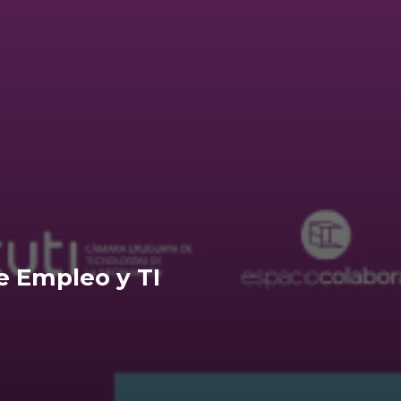
e Empleo y TI