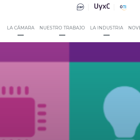
LA CÁMARA
NUESTRO TRABAJO
LA INDUSTRIA
NOV