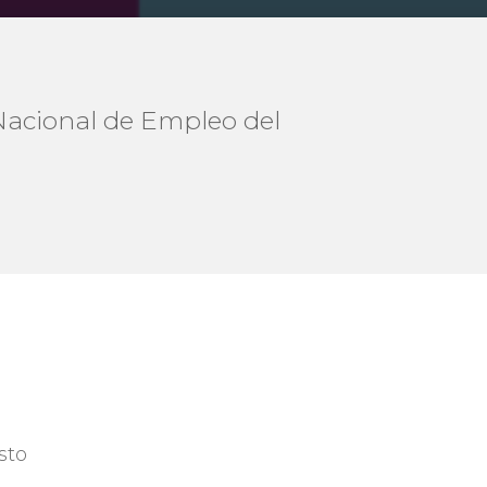
Nacional de Empleo del
sto