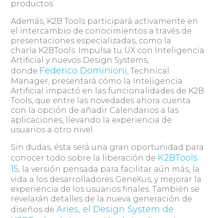
productos.
Además, K2B Tools participará activamente en
el intercambio de conocimientos a través de
presentaciones especializadas, como la
charla K2BTools: Impulsa tu UX con Inteligencia
Artificial y nuevos Design Systems,
Federico Dominioni
donde
, Technical
Manager, presentará cómo la Inteligencia
Artificial impactó en las funcionalidades de K2B
Tools, que entre las novedades ahora cuenta
con la opción de añadir Calendarios a las
aplicaciones, llevando la experiencia de
usuarios a otro nivel.
Sin dudas, ésta será una gran oportunidad para
K2BTools
conocer todo sobre la liberación de
15
, la versión pensada para facilitar aún más, la
vida a los desarrolladores GeneXus, y mejorar la
experiencia de los usuarios finales. También se
revelarán detalles de la nueva generación de
Aries, el Design System de
diseños de