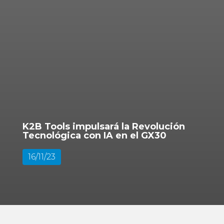
K2B Tools impulsará la Revolución
Tecnológica con IA en el GX30
16/11/23