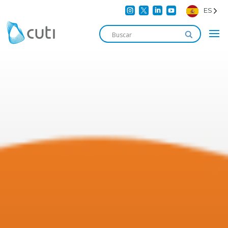




ES