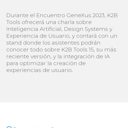
Durante el Encuentro GeneXus 2023, K2B
Tools ofrecerá una charla sobre
Inteligencia Artificial, Design Systems y
Experiencia de Usuario, y contará con un
stand donde los asistentes podrán
conocer todo sobre K2B Tools 15, su más
reciente versión, y la integración de IA
para optimizar la creación de
experiencias de usuario.