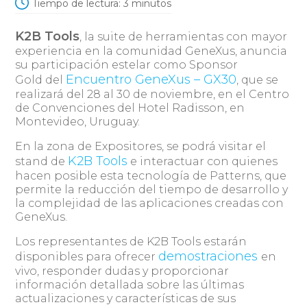
Tiempo de lectura:
3
minutos
K2B Tools
, la suite de herramientas con mayor
experiencia en la comunidad GeneXus, anuncia
su participación estelar como Sponsor
Encuentro GeneXus – GX30
Gold del
, que se
realizará del 28 al 30 de noviembre, en el Centro
de Convenciones del Hotel Radisson, en
Montevideo, Uruguay.
En la zona de Expositores, se podrá visitar el
K2B Tools
stand de
e interactuar con quienes
hacen posible esta tecnología de Patterns, que
permite la reducción del tiempo de desarrollo y
la complejidad de las aplicaciones creadas con
GeneXus.
Los representantes de K2B Tools estarán
demostraciones
disponibles para ofrecer
en
vivo, responder dudas y proporcionar
información detallada sobre las últimas
actualizaciones y características de sus