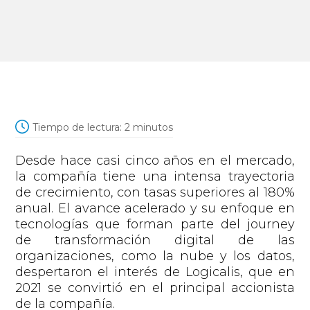
Tiempo de lectura:
2
minutos
Desde hace casi cinco años en el mercado,
la compañía tiene una intensa trayectoria
de crecimiento, con tasas superiores al 180%
anual. El avance acelerado y su enfoque en
tecnologías que forman parte del journey
de transformación digital de las
organizaciones, como la nube y los datos,
despertaron el interés de Logicalis, que en
2021 se convirtió en el principal accionista
de la compañía.