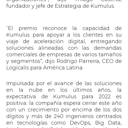
fundador y jefe de Estrategia de Kumulus.
“El premio reconoce la capacidad de
Kumulus para apoyar a los clientes en su
viaje de aceleración digital, entregando
soluciones alineadas con las demandas
comerciales de empresas de varios tamaños
y segmentos”
, dijo Rodrigo Parreira, CEO de
Logicalis para América Latina.
Impulsada por el avance de las soluciones
en la nube en los últimos años, la
expectativa de Kumulus para 2022 es
positiva: la compañía espera cerrar este año
con un crecimiento por encima de los dos
dígitos y más de 240 ingenieros centrados
en tecnologías como DevOps, Big Data,