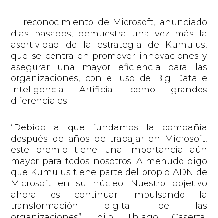
El reconocimiento de Microsoft, anunciado
días pasados, demuestra una vez más la
asertividad de la estrategia de Kumulus,
que se centra en promover innovaciones y
asegurar una mayor eficiencia para las
organizaciones, con el uso de Big Data e
Inteligencia Artificial como grandes
diferenciales.
“Debido a que fundamos la compañía
después de años de trabajar en Microsoft,
este premio tiene una importancia aún
mayor para todos nosotros. A menudo digo
que Kumulus tiene parte del propio ADN de
Microsoft en su núcleo. Nuestro objetivo
ahora es continuar impulsando la
transformación digital de las
organizaciones”
, dijo Thiago Caserta,