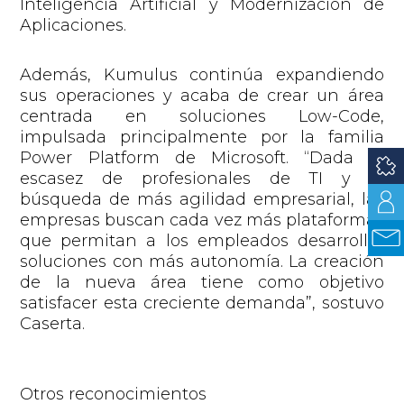
Inteligencia Artificial y Modernización de
Aplicaciones.
Además, Kumulus continúa expandiendo
sus operaciones y acaba de crear un área
centrada en soluciones Low-Code,
impulsada principalmente por la familia
Power Platform de Microsoft.
“Dada la
escasez de profesionales de TI y la
búsqueda de más agilidad empresarial, las
empresas buscan cada vez más plataformas
que permitan a los empleados desarrollar
soluciones con más autonomía. La creación
de la nueva área tiene como objetivo
satisfacer esta creciente demanda”
, sostuvo
Caserta.
Otros reconocimientos