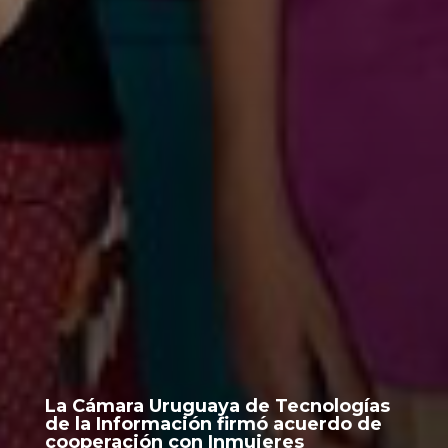
La Cámara Uruguaya de Tecnologías
de la Información firmó acuerdo de
cooperación con Inmujeres