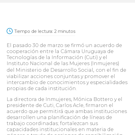
Tiempo de lectura:
2
minutos
El pasado 30 de marzo se firmó un acuerdo de
cooperación entre la Cámara Uruguaya de
Tecnologías de la Información (Cuti) y el
Instituto Nacional de las Mujeres (Inmujeres)
,
del Ministerio de Desarrollo Social
con el fin de
viabilizar acciones conjuntas y promover el
intercambio de conocimientos y especialidades
propias de cada institución.
La directora de Inmujeres, Mónica Bottero y el
presidente de Cuti, Carlos Acle, firmaron el
acuerdo que permitirá que ambas instituciones
desarrollen una planificación de líneas de
trabajo coordinadas; fortalezcan sus
capacidades institucionales en materia de