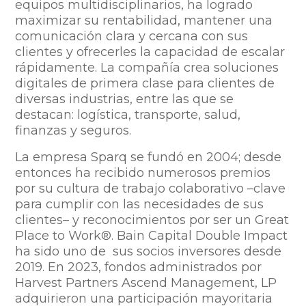
equipos multidisciplinarios, ha logrado
maximizar su rentabilidad, mantener una
comunicación clara y cercana con sus
clientes y ofrecerles la capacidad de escalar
rápidamente. La compañía crea soluciones
digitales de primera clase para clientes de
diversas industrias, entre las que se
destacan: logística, transporte, salud,
finanzas y seguros.
La empresa Sparq se fundó en 2004; desde
entonces ha recibido numerosos premios
por su cultura de trabajo colaborativo –clave
para cumplir con las necesidades de sus
clientes– y reconocimientos por ser un Great
Place to Work®.
Bain Capital Double Impact
ha sido uno de sus socios inversores desde
2019. En 2023, fondos administrados por
Harvest Partners Ascend Management, LP
adquirieron una participación mayoritaria