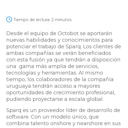
Tiempo de lectura:
2
minutos
Desde el equipo de Octobot se aportarán
nuevas habilidades y conocimientos para
potenciar el trabajo de Sparq. Los clientes de
ambas compañías se verán beneficiados
con esta fusión ya que tendrán a disposición
una gama más amplia de servicios,
tecnologías y herramientas. Al mismo
tiempo, los colaboradores de la compañía
uruguaya tendrán acceso a mayores
oportunidades de crecimiento profesional,
pudiendo proyectarse a escala global.
Sparq es un proveedor líder de desarrollo de
software. Con un modelo único, que
combina talento
onshore
y
nearshore
en sus