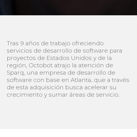
Tras 9 años de trabajo ofreciendo
servicios de desarrollo de software para
proyectos de Estados Unidos y de la
región, Octobot atrajo la atención de
Sparq, una empresa de desarrollo de
software con base en Atlanta, que a través
de esta adquisición busca acelerar su
crecimiento y sumar áreas de servicio.