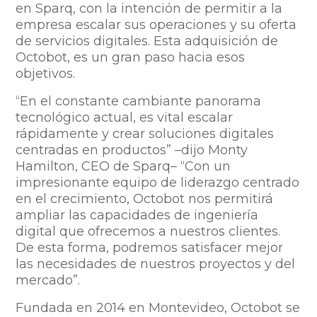
en Sparq, con la intención de permitir a la
empresa escalar sus operaciones y su oferta
de servicios digitales. Esta adquisición de
Octobot, es un gran paso hacia esos
objetivos.
“En el constante cambiante panorama
tecnológico actual, es vital escalar
rápidamente y crear soluciones digitales
centradas en productos” –dijo Monty
Hamilton, CEO de Sparq– “Con un
impresionante equipo de liderazgo centrado
en el crecimiento, Octobot nos permitirá
ampliar las capacidades de ingeniería
digital que ofrecemos a nuestros clientes.
De esta forma, podremos satisfacer mejor
las necesidades de nuestros proyectos y del
mercado”.
Fundada en 2014 en Montevideo, Octobot se