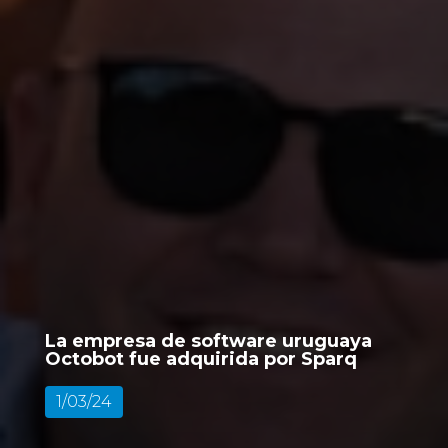
La empresa de software uruguaya
Octobot fue adquirida por Sparq
1/03/24