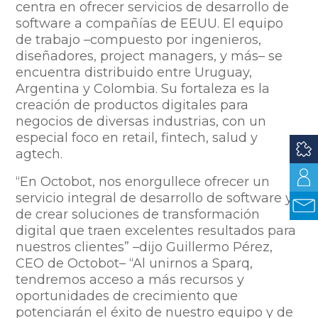
centra en ofrecer servicios de desarrollo de
software a compañías de EEUU. El equipo
de trabajo –compuesto por ingenieros,
diseñadores, project managers, y más– se
encuentra distribuido entre Uruguay,
Argentina y Colombia. Su fortaleza es la
creación de productos digitales para
negocios de diversas industrias, con un
especial foco en retail, fintech, salud y
agtech.
“En Octobot, nos enorgullece ofrecer un
servicio integral de desarrollo de software y
de crear soluciones de transformación
digital que traen excelentes resultados para
nuestros clientes” –dijo Guillermo Pérez,
CEO de Octobot– “Al unirnos a Sparq,
tendremos acceso a más recursos y
oportunidades de crecimiento que
potenciarán el éxito de nuestro equipo y de