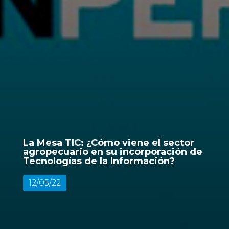
La Mesa TIC: ¿Cómo viene el sector
agropecuario en su incorporación de
Tecnologías de la Información?
12/05/22