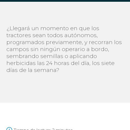
¿Llegará un momento en que los
tractores sean todos autónomos,
programados previamente, y recorran los
campos sin ningún operario a bordo,
sembrando semillas o aplicando
herbicidas las 24 horas del día, los siete
días de la semana?