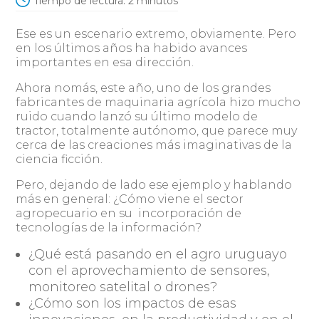
Tiempo de lectura:
2
minutos
Ese es un escenario extremo, obviamente. Pero
en los últimos años ha habido avances
importantes en esa dirección.
Ahora nomás, este año, uno de los grandes
fabricantes de maquinaria agrícola hizo mucho
ruido cuando lanzó su último modelo de
tractor, totalmente autónomo, que parece muy
cerca de las creaciones más imaginativas de la
ciencia ficción.
Pero, dejando de lado ese ejemplo y hablando
más en general: ¿Cómo viene el sector
agropecuario en su incorporación de
tecnologías de la información?
¿Qué está pasando en el agro uruguayo
con el aprovechamiento de sensores,
monitoreo satelital o drones?
¿Cómo son los impactos de esas