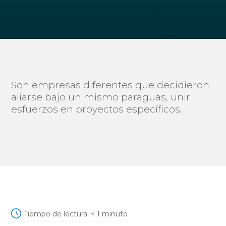
Son empresas diferentes que decidieron
aliarse bajo un mismo paraguas, unir
esfuerzos en proyectos específicos.
Tiempo de lectura:
< 1
minuto