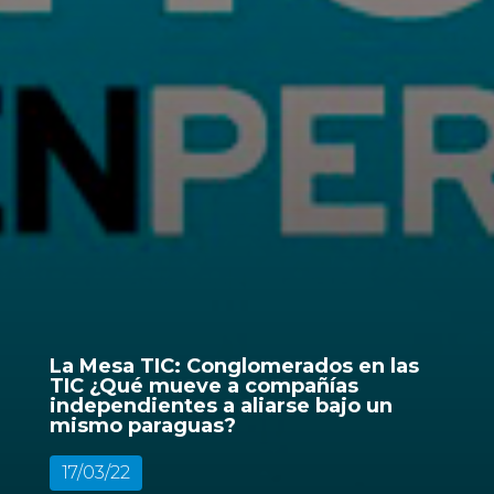
La Mesa TIC: Conglomerados en las
TIC ¿Qué mueve a compañías
independientes a aliarse bajo un
mismo paraguas?
17/03/22