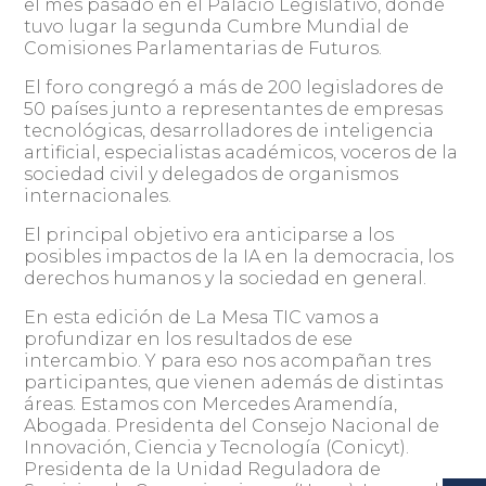
el mes pasado en el Palacio Legislativo, donde
tuvo lugar la segunda Cumbre Mundial de
Comisiones Parlamentarias de Futuros.
El foro congregó a más de 200 legisladores de
50 países junto a representantes de empresas
tecnológicas, desarrolladores de inteligencia
artificial, especialistas académicos, voceros de la
sociedad civil y delegados de organismos
internacionales.
El principal objetivo era anticiparse a los
posibles impactos de la IA en la democracia, los
derechos humanos y la sociedad en general.
En esta edición de La Mesa TIC vamos a
profundizar en los resultados de ese
intercambio. Y para eso nos acompañan tres
participantes, que vienen además de distintas
áreas. Estamos con Mercedes Aramendía,
Abogada. Presidenta del Consejo Nacional de
Innovación, Ciencia y Tecnología (Conicyt).
Presidenta de la Unidad Reguladora de