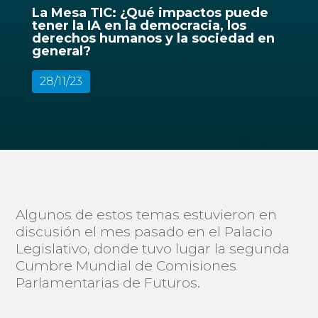
La Mesa TIC: ¿Qué impactos puede
tener la IA en la democracia, los
derechos humanos y la sociedad en
general?
28/11/23
Algunos de estos temas estuvieron en
discusión el mes pasado en el Palacio
Legislativo, donde tuvo lugar la segunda
Cumbre Mundial de Comisiones
Parlamentarias de Futuros.