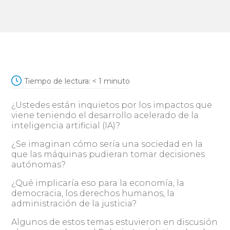
Tiempo de lectura:
< 1
minuto
¿Ustedes están inquietos por los impactos que
viene teniendo el desarrollo acelerado de la
inteligencia artificial (IA)?
¿Se imaginan cómo sería una sociedad en la
que las máquinas pudieran tomar decisiones
autónomas?
¿Qué implicaría eso para la economía, la
democracia, los derechos humanos, la
administración de la justicia?
Algunos de estos temas estuvieron en discusión