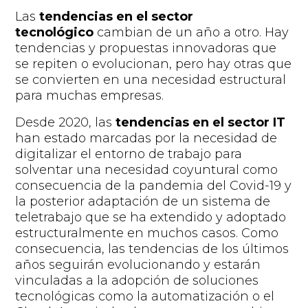
La
s
tendencias en el sector
tecnológico
cambian
de un año a otro. Hay
tendencias y propuestas innovadoras que
se repiten o
evolucionan,
pero hay otras que
se convierten en una necesidad
estructural
para muchas empresas.
Desde 202
0
, las
tendencias en el sector IT
han estado marcadas por la necesidad de
digitalizar el entorno de trabajo para
solventar una necesidad coyuntural como
consecuencia de la pandemia del Covid-19 y
la posterior adaptación de un sistema de
teletrabajo que se ha extendido y adoptado
estructuralmente en muchos casos. Como
consecuencia, las tendencias de los últimos
años
seguirán evolucionando y
est
arán
vinculadas a la adopción de soluciones
tecnológicas como la automatización o el