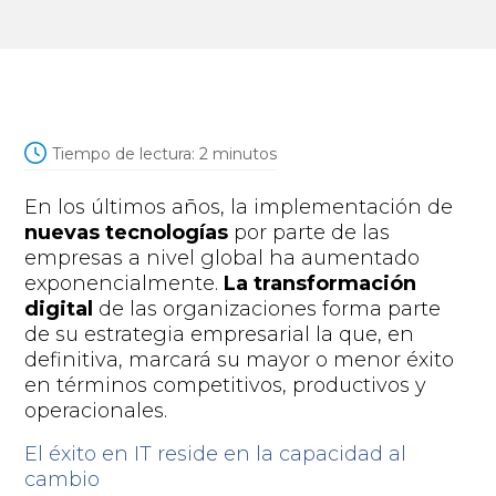
Tiempo de lectura:
2
minutos
En los últimos años, la implementación de
nuevas tecnologías
por parte de las
empresas a nivel global ha aumentado
exponencialmente.
La transformación
digital
de las organizaciones forma parte
de su estrategia empresarial la que, en
definitiva, marcará su mayor o menor éxito
en términos competitivos, productivos y
operacionales.
El éxito en IT reside en la capacidad al
cambio