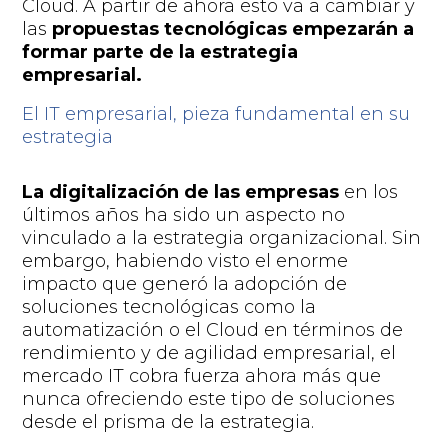
Cloud.
A partir de ahora esto va a cambiar y
las
propuestas tecnológicas empezarán a
formar parte de la estrategia
empresarial.
El IT empresarial, pieza fundamental en su
estrategia
La digitalización de las empresas
en los
últimos años ha sido un aspecto no
vinculado a la estrategia organizacional. Sin
embargo, habiendo visto el enorme
impacto que generó la adopción de
soluciones tecnológicas como la
automatización o el Cloud en términos de
rendimiento y de agilidad empresarial, el
mercado IT cobra fuerza ahora más que
nunca ofreciendo este tipo de soluciones
desde el prisma de la estrategia.