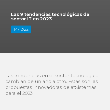
Las 9 tendencias tecnológicas del
sector IT en 2023
14/12/22
Las tendencias en el sector tecnológico
cambian de un año a otro. Estas son las
propuestas innovadoras de atSistemas
para el 2023