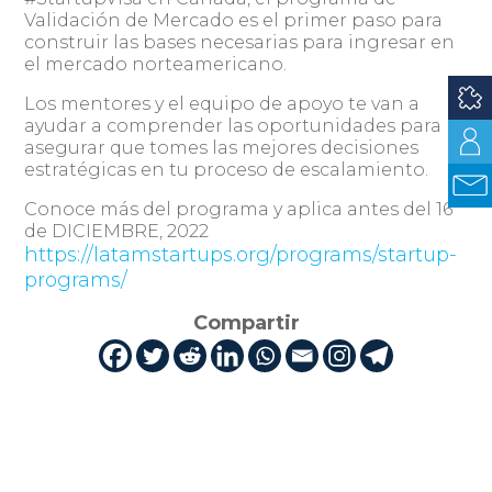
Validación de Mercado es el primer paso para
construir las bases necesarias para ingresar en
el mercado norteamericano.
Los mentores y el equipo de apoyo te van a
ayudar a comprender las oportunidades para
asegurar que tomes las mejores decisiones
estratégicas en tu proceso de escalamiento.
Conoce más del programa y aplica antes del 16
de DICIEMBRE, 2022
https://latamstartups.org/programs/startup-
programs/
Compartir