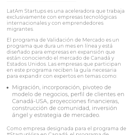
LatAm Startups es una aceleradora que trabaja
exclusivamente con empresas tecnológicas
internacionales y con emprendedores
migrantes.
El programa de Validación de Mercado es un
programa que dura un mes en línea y está
diseñado para empresas en expansión que
están conociendo el mercado de Canadá y
Estados Unidos. Las empresas que participan
en este programa reciben la guía necesaria
para expandir con expertos en temas como:
Migración, incorporación, pivoteo de
modelo de negocios, perfil de clientes en
Canadá-USA, proyecciones financieras,
construcción de comunidad, inversión
ángel y estrategia de mercadeo.
Como empresa designada para el programa de
#StartupVisa en Canadá, el programa de