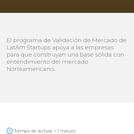
El programa de Validación de Mercado de
LatAm Startups apoya a las empresas
para que construyan una base sólida con
entendimiento del mercado
Norteamericano.
Tiempo de lectura:
< 1
minuto