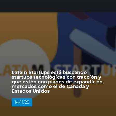
Latam Startups está buscando
startups tecnológicas con tracción y
que estén con planes de expandir en
mercados como el de Canadá y
Estados Unidos
14/11/22