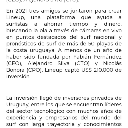
En 2021 tres amigos se juntaron para crear
Lineup, una plataforma que ayuda a
surfistas a ahorrar tiempo y dinero,
buscando la ola a través de cámaras en vivo
en puntos destacados del surf nacional y
pronósticos de surf de más de 50 playas de
la costa uruguaya. A menos de un año de
haber sido fundada por Fabián Fernández
(CEO), Alejandro Silva (CTO) y Nicolás
Bonora (CPO), Lineup captó US$ 210.000 de
inversión.
La inversión llegó de inversores privados de
Uruguay, entre los que se encuentran líderes
del sector tecnológico con muchos años de
experiencia y empresarios del mundo del
surf con larga trayectoria y conocimientos