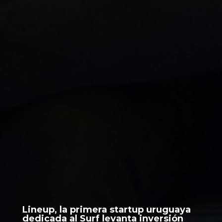
Lineup, la primera startup uruguaya
dedicada al Surf levanta inversión