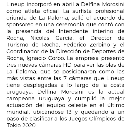
Lineup incorporó en abril a Delfina Morosini
como atleta oficial. La surfista profesional
oriunda de La Paloma, selló el acuerdo de
sponsoreo en una ceremonia que contó con
la presencia del Intendente interino de
Rocha, Nicolás García, el Director de
Turismo de Rocha, Federico Zerbino y el
Coordinador de la Dirección de Deportes de
Rocha, Ignacio Corbo.
La empresa presentó
tres nuevas cámaras HD para ver las olas de
La Paloma, que se posicionaron como las
más vistas entre las 7 cámaras que Lineup
tiene desplegadas a lo largo de la costa
uruguaya.
Delfina Morosini es la actual
campeona uruguaya y cumplió la mejor
actuación del equipo celeste en el último
mundial, ubicándose 13 y quedando a un
paso de clasificar a los Juegos Olímpicos de
Tokio 2020.