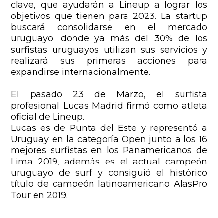
clave, que ayudarán a Lineup a lograr los
objetivos que tienen para 2023.
La startup
buscará consolidarse en el mercado
uruguayo, donde ya más del 30% de los
surfistas uruguayos utilizan sus servicios y
realizará sus primeras acciones para
expandirse internacionalmente.
El pasado 23 de Marzo, el surfista
profesional Lucas Madrid firmó como atleta
oficial de Lineup.
Lucas es de Punta del Este y representó a
Uruguay en la categoría Open junto a los 16
mejores surfistas en los Panamericanos de
Lima 2019, además es el actual campeón
uruguayo de surf y consiguió el histórico
título de campeón latinoamericano AlasPro
Tour en 2019.