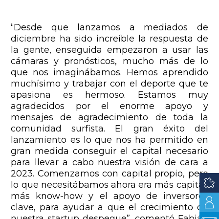
“Desde que lanzamos a mediados de
diciembre ha sido increíble la respuesta de
la gente, enseguida empezaron a usar las
cámaras y pronósticos, mucho más de lo
que nos imaginábamos. Hemos aprendido
muchísimo y trabajar con el deporte que te
apasiona es hermoso. Estamos muy
agradecidos por el enorme apoyo y
mensajes de agradecimiento de toda la
comunidad surfista. El gran éxito del
lanzamiento es lo que nos ha permitido en
gran medida conseguir el capital necesario
para llevar a cabo nuestra visión de cara a
2023. Comenzamos con capital propio, pero
lo que necesitábamos ahora era más capital,
más know-how y el apoyo de inversores
clave, para ayudar a que el crecimiento de
nuestra startup despegue”, comentó Fabián