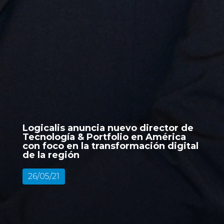
Logicalis anuncia nuevo director de
Tecnología & Portfolio en América
con foco en la transformación digital
de la región
26/05/21