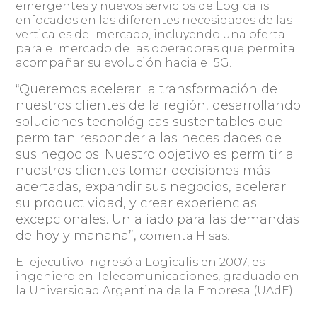
emergentes y nuevos servicios de Logicalis
enfocados en las diferentes necesidades de las
verticales del mercado, incluyendo una oferta
para el mercado de las operadoras que permita
acompañar su evolución hacia el 5G.
Queremos acelerar la transformación de
“
nuestros clientes de la región, desarrollando
soluciones tecnológicas sustentables que
permitan responder a las necesidades de
sus negocios. Nuestro objetivo es permitir a
nuestros clientes tomar decisiones más
acertadas, expandir sus negocios, acelerar
su productividad, y crear experiencias
excepcionales. Un aliado para las demandas
de hoy y mañana”,
comenta Hisas.
El ejecutivo Ingresó a Logicalis en 2007, es
ingeniero en Telecomunicaciones, graduado en
la Universidad Argentina de la Empresa (UAdE).