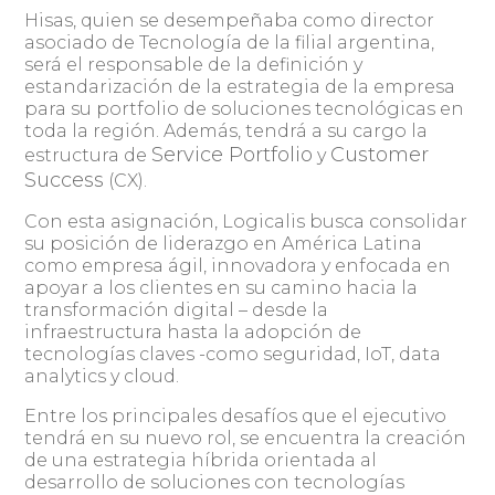
Hisas, quien se desempeñaba como director
asociado de Tecnología de la filial argentina,
será el responsable de la definición y
estandarización de la estrategia de la empresa
para su portfolio de soluciones tecnológicas en
toda la región. Además, tendrá a su cargo la
Service Portfolio
Customer
estructura de
y
Success
(CX).
Con esta asignación, Logicalis busca consolidar
su posición de liderazgo en América Latina
como empresa ágil, innovadora y enfocada en
apoyar a los clientes en su camino hacia la
transformación digital – desde la
infraestructura hasta la adopción de
tecnologías claves -como seguridad, IoT, data
analytics y cloud.
Entre los principales desafíos que el ejecutivo
tendrá en su nuevo rol, se encuentra la creación
de una estrategia híbrida orientada al
desarrollo de soluciones con tecnologías