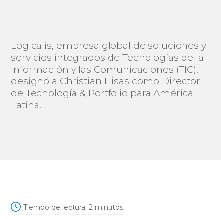
Logicalis, empresa global de soluciones y
servicios integrados de Tecnologías de la
Información y las Comunicaciones (TIC),
designó a Christian Hisas como Director
de Tecnología & Portfolio para América
Latina.
Tiempo de lectura:
2
minutos