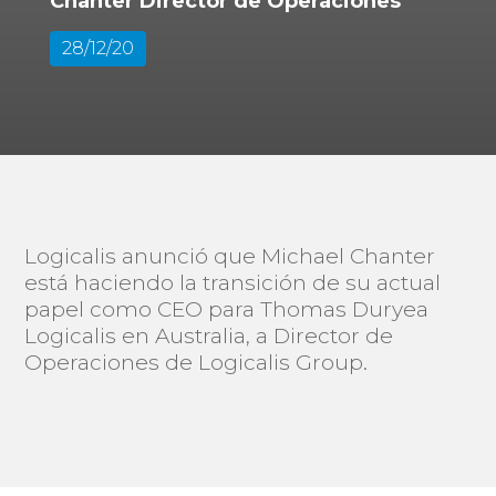
Chanter Director de Operaciones
28/12/20
Logicalis anunció que Michael Chanter
está haciendo la transición de su actual
papel como CEO para Thomas Duryea
Logicalis en Australia, a Director de
Operaciones de Logicalis Group.