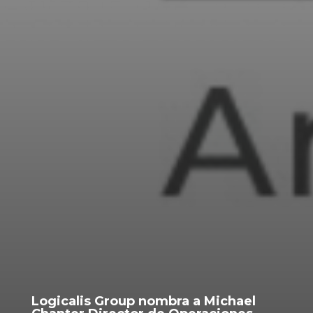
Logicalis Group nombra a Michael