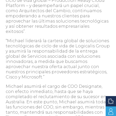
ciclo de vida global – Production Ready Cloud
Platform – y desempeñará un papel crucial,
como Arquitectos del Cambio, continuamos
empoderando a nuestros clientes para
aprovechar las últimas soluciones tecnológicas
y así obtener resultados empresariales
exitosos”.
“Michael liderará la cartera global de soluciones
tecnológicas de ciclo de vida de Logicalis Group
y asumirá la responsabilidad de la entrega
global de Servicios asociada con soluciones
innovadoras, a medida que buscamos
aprovechar nuestra oferta actual junto con
nuestros principales proveedores estratégicos,
Cisco y Microsoft.”
Michael asumirá el cargo de COO Designate,
con efecto inmediato, hasta que se haya
completado el reclutamiento de su sucesor en
Australia. En este punto, Michael asumirá todas
las funciones del COO, sin embargo, mientras
tanto, mantendrá sus responsabilidades con