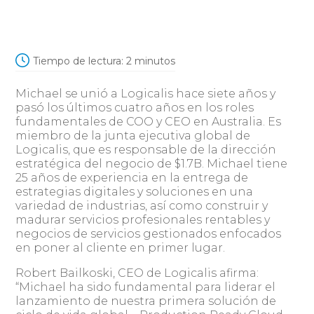
Tiempo de lectura:
2
minutos
Michael se unió a Logicalis hace siete años y
pasó los últimos cuatro años en los roles
fundamentales de COO y CEO en Australia. Es
miembro de la junta ejecutiva global de
Logicalis, que es responsable de la dirección
estratégica del negocio de $1.7B. Michael tiene
25 años de experiencia en la entrega de
estrategias digitales y soluciones en una
variedad de industrias, así como construir y
madurar servicios profesionales rentables y
negocios de servicios gestionados enfocados
en poner al cliente en primer lugar.
Robert Bailkoski, CEO de Logicalis afirma:
“Michael ha sido fundamental para liderar el
lanzamiento de nuestra primera solución de