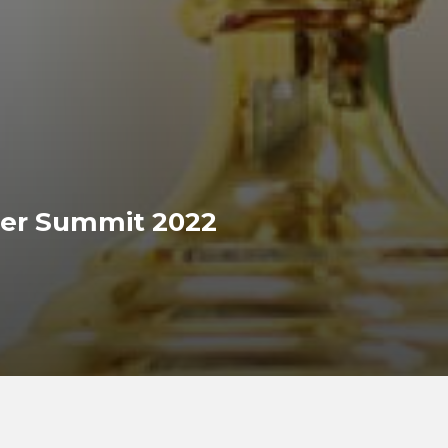
tner Summit 2022