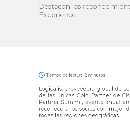
Destacan los reconocimiento
Experience.
Tiempo de lectura:
2
minutos
Logicalis, proveedora global de se
de las únicas Gold Partner de Cis
Partner Summit, evento anual en 
reconoce a los socios con mejor 
todas las regiones geográficas.