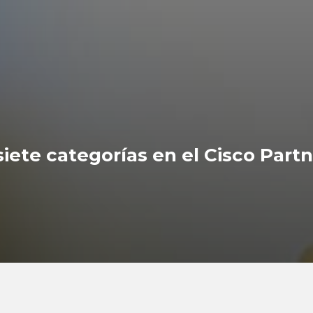
siete categorías en el Cisco Par