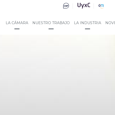
LA CÁMARA
NUESTRO TRABAJO
LA INDUSTRIA
NOV