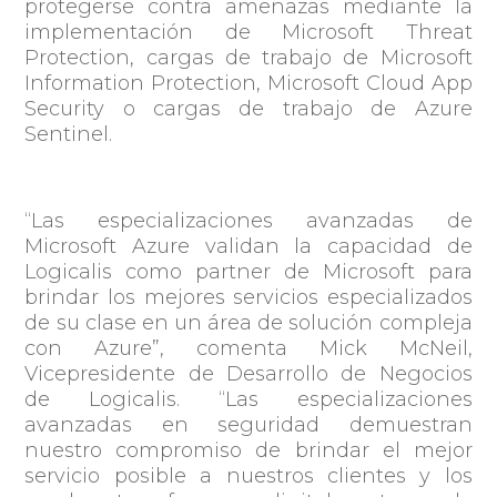
protegerse contra amenazas mediante la
implementación de Microsoft Threat
Protection, cargas de trabajo de Microsoft
Information Protection, Microsoft Cloud App
Security o cargas de trabajo de Azure
Sentinel.
“Las especializaciones avanzadas de
Microsoft Azure validan la capacidad de
Logicalis como partner de Microsoft para
brindar los mejores servicios especializados
de su clase en un área de solución compleja
con Azure”
, comenta Mick McNeil,
Vicepresidente de Desarrollo de Negocios
de Logicalis.
“Las especializaciones
avanzadas en seguridad demuestran
nuestro compromiso de brindar el mejor
servicio posible a nuestros clientes y los