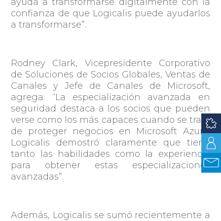
ayuda a transformarse digitalmente con la
confianza de que Logicalis puede ayudarlos
a transformarse”
.
Rodney Clark, Vicepresidente Corporativo
de Soluciones de Socios Globales, Ventas de
Canales y Jefe de Canales de Microsoft,
agrega:
“La especialización avanzada en
seguridad destaca a los socios que pueden
verse como los más capaces cuando se trata
de proteger negocios en Microsoft Azure.
Logicalis demostró claramente que tiene
tanto las habilidades como la experiencia
para obtener estas especializaciones
avanzadas”
.
Además, Logicalis se sumó recientemente a