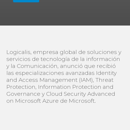
Logicalis, empresa global de soluciones y
servicios de tecnología de la información
y la Comunicación, anunció que recibió
las especializaciones avanzadas Identity
and Access Management (IAM), Threat
Protection, Information Protection and
Governance y Cloud Security Advanced
on Microsoft Azure de Microsoft.