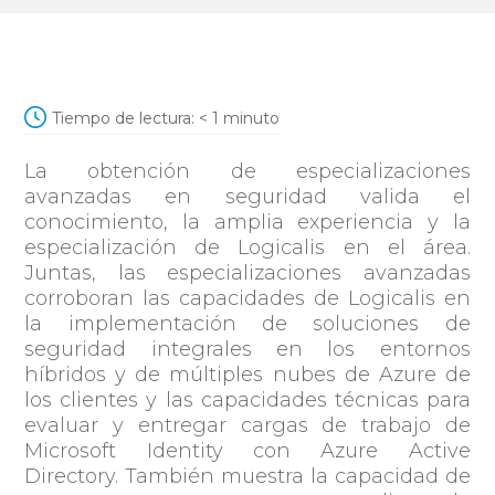
Tiempo de lectura:
< 1
minuto
La obtención de especializaciones
avanzadas en seguridad valida el
conocimiento, la amplia experiencia y la
especialización de Logicalis en el área.
Juntas, las especializaciones avanzadas
corroboran las capacidades de Logicalis en
la implementación de soluciones de
seguridad integrales en los entornos
híbridos y de múltiples nubes de Azure de
los clientes y las capacidades técnicas para
evaluar y entregar cargas de trabajo de
Microsoft Identity con Azure Active
Directory. También muestra la capacidad de