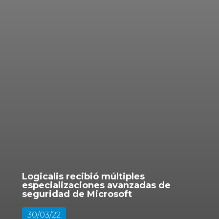
Logicalis recibió múltiples
especializaciones avanzadas de
seguridad de Microsoft
30/03/22