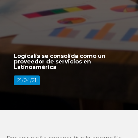
Logicalis se consolida como un
proveedor de servicios en
Latinoamérica
21/04/21