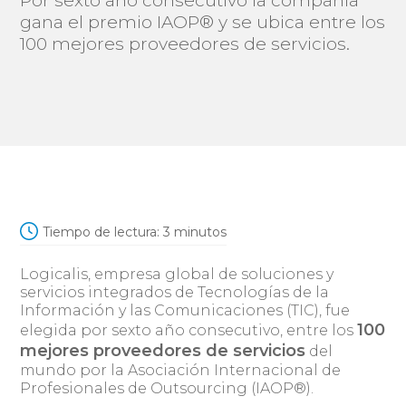
Por sexto año consecutivo la compañía
gana el premio IAOP® y se ubica entre los
100 mejores proveedores de servicios.
Tiempo de lectura:
3
minutos
Logicalis, empresa global de soluciones y
servicios integrados de Tecnologías de la
Información y las Comunicaciones (TIC), fue
100
elegida por sexto año consecutivo, entre los
mejores proveedores de servicios
del
mundo por la Asociación Internacional de
Profesionales de Outsourcing (IAOP®).