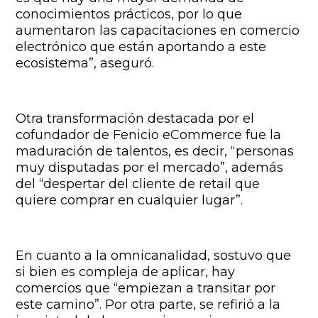
conocimientos prácticos, por lo que
aumentaron las capacitaciones en comercio
electrónico que están aportando a este
ecosistema”, aseguró.
Otra transformación destacada por el
cofundador de Fenicio eCommerce fue la
maduración de talentos, es decir, “personas
muy disputadas por el mercado”, además
del “despertar del cliente de retail que
quiere comprar en cualquier lugar”.
En cuanto a la omnicanalidad, sostuvo que
si bien es compleja de aplicar, hay
comercios que “empiezan a transitar por
este camino”. Por otra parte, se refirió a la