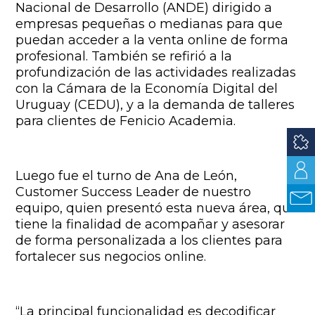
Nacional de Desarrollo (ANDE) dirigido a
empresas pequeñas o medianas para que
puedan acceder a la venta online de forma
profesional. También se refirió a la
profundización de las actividades realizadas
con la Cámara de la Economía Digital del
Uruguay (CEDU), y a la demanda de talleres
para clientes de Fenicio Academia.
Luego fue el turno de Ana de León,
Customer Success Leader de nuestro
equipo, quien presentó esta nueva área, que
tiene la finalidad de acompañar y asesorar
de forma personalizada a los clientes para
fortalecer sus negocios online.
“La principal funcionalidad es decodificar