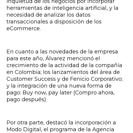
inquietud de los negocios por incorporar
herramientas de inteligencia artificial, y la
necesidad de analizar los datos
transaccionales a disposición de los
eCommerce.
En cuanto a las novedades de la empresa
para este año, Álvarez mencionó el
crecimiento de la actividad de la compañía
en Colombia; los lanzamientos del área de
Customer Success y de Fenicio Corporativo;
y la integración de una nueva forma de
pago: Buy now, pay later (Compro ahora,
pago después).
Por otra parte, destacó la incorporación a
Modo Digital, el programa de la Agencia