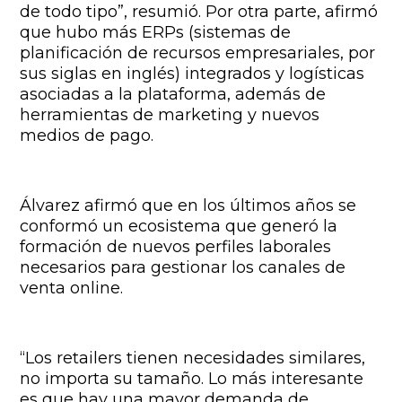
de todo tipo”, resumió. Por otra parte, afirmó
que hubo más ERPs (sistemas de
planificación de recursos empresariales, por
sus siglas en inglés) integrados y logísticas
asociadas a la plataforma, además de
herramientas de marketing y nuevos
medios de pago.
Álvarez afirmó que en los últimos años se
conformó un ecosistema que generó la
formación de nuevos perfiles laborales
necesarios para gestionar los canales de
venta online.
“Los retailers tienen necesidades similares,
no importa su tamaño. Lo más interesante
es que hay una mayor demanda de