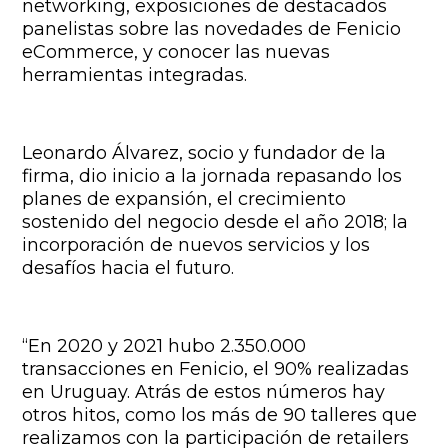
networking, exposiciones de destacados
panelistas sobre las novedades de Fenicio
eCommerce, y conocer las nuevas
herramientas integradas.
Leonardo Álvarez, socio y fundador de la
firma, dio inicio a la jornada repasando los
planes de expansión, el crecimiento
sostenido del negocio desde el año 2018; la
incorporación de nuevos servicios y los
desafíos hacia el futuro.
“En 2020 y 2021 hubo 2.350.000
transacciones en Fenicio, el 90% realizadas
en Uruguay. Atrás de estos números hay
otros hitos, como los más de 90 talleres que
realizamos con la participación de retailers