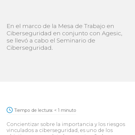
En el marco de la Mesa de Trabajo en
Ciberseguridad en conjunto con Agesic,
se llevó a cabo el Seminario de
Ciberseguridad.
Tiempo de lectura:
< 1
minuto
Concientizar sobre la importancia y los riesgos
vinculados a ciberseguridad, es uno de los