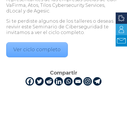
VaFirma, Atos, Tilos Cybersecurity Services,
dLocal y de Agesic.
Si te perdiste algunos de los talleres o deseas
revivir este Seminario de Ciberseguridad te
invitamos a ver el ciclo completo.
Ver ciclo completo
Compartir