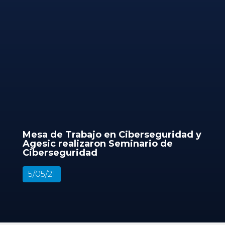
Mesa de Trabajo en Ciberseguridad y
Agesic realizaron Seminario de
Ciberseguridad
5/05/21