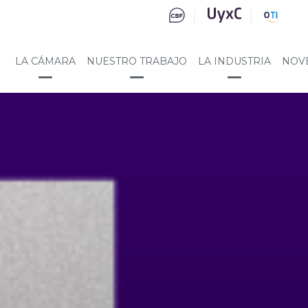
LA CÁMARA
NUESTRO TRABAJO
LA INDUSTRIA
NOV