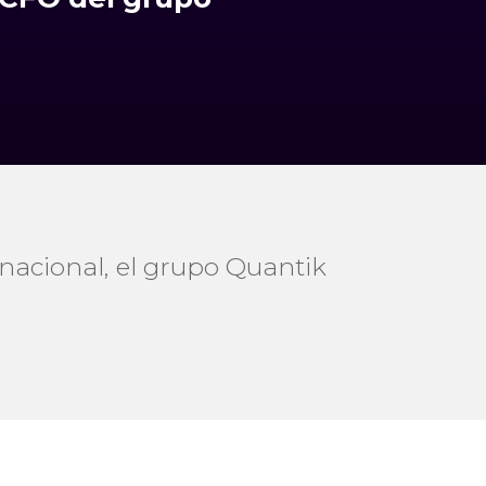
rnacional, el grupo Quantik