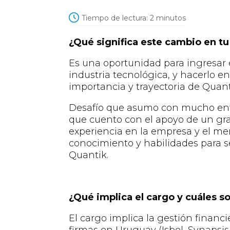
Tiempo de lectura:
2
minutos
¿Qué significa este cambio en tu
Es una oportunidad
para
ingresar
industria tecnológica, y hacerlo 
importancia y trayectoria de Q
uan
Desafío que asumo con mucho entu
que cuento con el apoyo de un gra
experiencia en la empresa y el me
conocimiento y habilidades para s
Quantik
.
¿Qué implica el cargo y cuáles s
El cargo implica la gestión financ