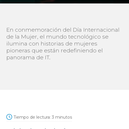
En conmemoración del Día Internacional
de la Mujer, el mundo tecnológico se
ilumina con historias de mujeres
pioneras que están redefiniendo el
panorama de IT.
Tiempo de lectura:
3
minutos