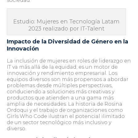
sociedad.
Estudio: Mujeres en Tecnología Latam
2023 realizado por IT-Talent
Impacto de la Diversidad de Género en la
Innovación
La inclusión de mujeres en roles de liderazgo en
IT va más allá de la equidad; es un motor de
innovación y rendimiento empresarial. Los
equipos diversos son más propensos a abordar
problemas desde múltiples perspectivas,
conduciendo a soluciones más creativas y
productos que atienden a una gama más
amplia de necesidades. La historia de Rosina
Ordoqui y el trabajo de organizaciones como
Girls Who Code ilustran el potencial ilimitado
de un sector tecnológico más inclusivo y
diverso.