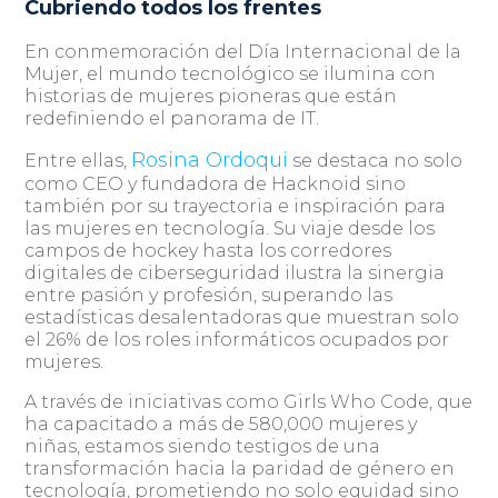
Cubriendo todos los frentes
En conmemoración del Día Internacional de la
Mujer, el mundo tecnológico se ilumina con
historias de mujeres pioneras que están
redefiniendo el panorama de IT.
Rosina Ordoqui
Entre ellas,
se destaca no solo
como CEO y fundadora de Hacknoid sino
también por su trayectoria e inspiración para
las mujeres en tecnología. Su viaje desde los
campos de hockey hasta los corredores
digitales de ciberseguridad ilustra la sinergia
entre pasión y profesión, superando las
estadísticas desalentadoras que muestran solo
el 26% de los roles informáticos ocupados por
mujeres.
A través de iniciativas como Girls Who Code, que
ha capacitado a más de 580,000 mujeres y
niñas, estamos siendo testigos de una
transformación hacia la paridad de género en
tecnología, prometiendo no solo equidad sino