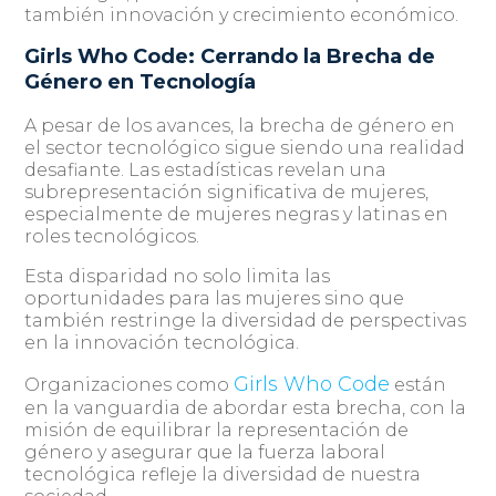
también innovación y crecimiento económico.
Girls Who Code: Cerrando la Brecha de
Género en Tecnología
A pesar de los avances, la brecha de género en
el sector tecnológico sigue siendo una realidad
desafiante. Las estadísticas revelan una
subrepresentación significativa de mujeres,
especialmente de mujeres negras y latinas en
roles tecnológicos.
Esta disparidad no solo limita las
oportunidades para las mujeres sino que
también restringe la diversidad de perspectivas
en la innovación tecnológica.
Girls Who Code
Organizaciones como
están
en la vanguardia de abordar esta brecha, con la
misión de equilibrar la representación de
género y asegurar que la fuerza laboral
tecnológica refleje la diversidad de nuestra