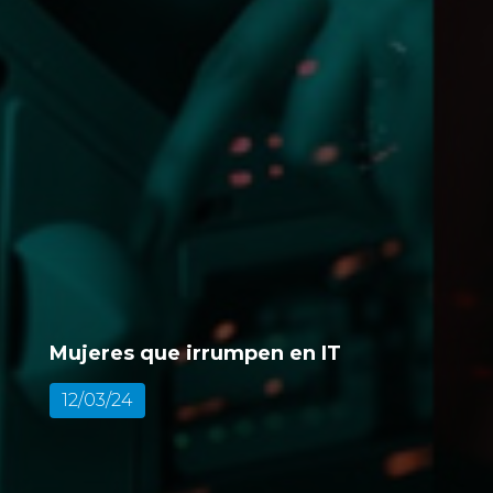
Mujeres que irrumpen en IT
12/03/24