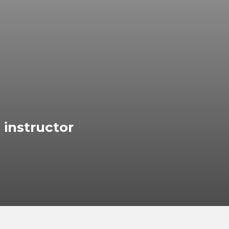
instructor