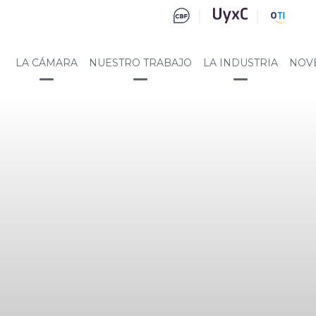
LA CÁMARA
NUESTRO TRABAJO
LA INDUSTRIA
NOV