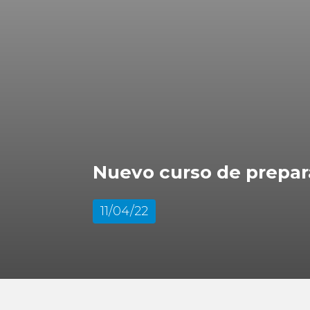
Nuevo curso de prepar
11/04/22