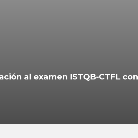
ación al examen ISTQB-CTFL con 