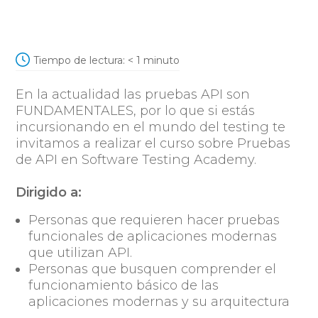
Tiempo de lectura:
< 1
minuto
En la actualidad las pruebas API son
FUNDAMENTALES, por lo que si estás
incursionando en el mundo del testing te
invitamos a realizar el curso sobre Pruebas
de API en Software Testing Academy.
Dirigido a:
Personas que requieren hacer pruebas
funcionales de aplicaciones modernas
que utilizan API.
Personas que busquen comprender el
funcionamiento básico de las
aplicaciones modernas y su arquitectura