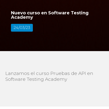
Nuevo curso en Software Testing
Academy
24/03/23
Lanzamos el curso Pruebas de API en
Software Testing Academy