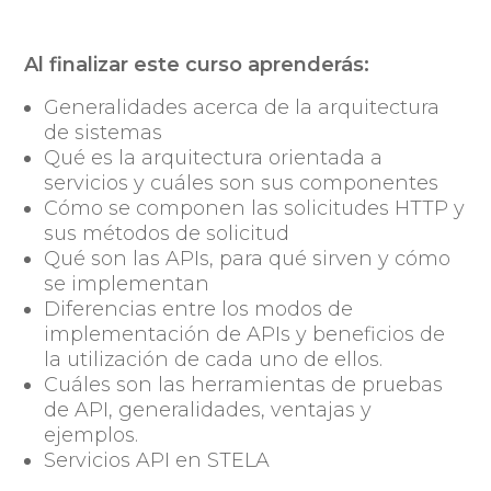
Al finalizar este curso aprenderás:
Generalidades acerca de la arquitectura
de sistemas
Qué es la arquitectura orientada a
servicios y cuáles son sus componentes
Cómo se componen las solicitudes HTTP y
sus métodos de solicitud
Qué son las APIs, para qué sirven y cómo
se implementan
Diferencias entre los modos de
implementación de APIs y beneficios de
la utilización de cada uno de ellos.
Cuáles son las herramientas de pruebas
de API, generalidades, ventajas y
ejemplos.
Servicios API en STELA