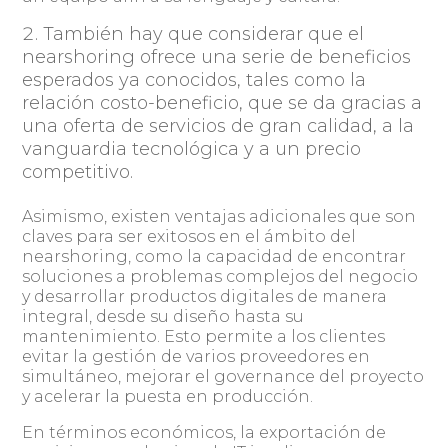
También hay que considerar que el
nearshoring ofrece una serie de beneficios
esperados ya conocidos, tales como la
relación costo-beneficio, que se da gracias a
una oferta de servicios de gran calidad, a la
vanguardia tecnológica y a un precio
competitivo.
Asimismo, existen ventajas adicionales que son
claves para ser exitosos en el ámbito del
nearshoring, como la capacidad de encontrar
soluciones a problemas complejos del negocio
y desarrollar productos digitales de manera
integral, desde su diseño hasta su
mantenimiento. Esto permite a los clientes
evitar la gestión de varios proveedores en
simultáneo, mejorar el governance del proyecto
y acelerar la puesta en producción.
En términos económicos, la exportación de