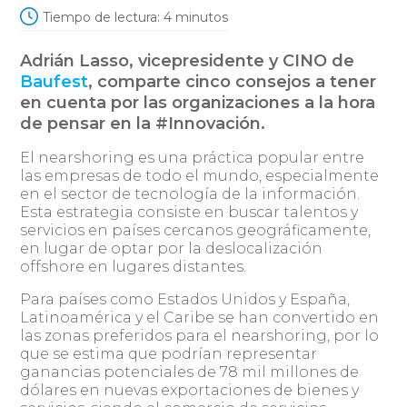
Tiempo de lectura:
4
minutos
Adrián Lasso, vicepresidente y CINO de
Baufest
, comparte cinco consejos a tener
en cuenta por las organizaciones a la hora
de pensar en la #Innovación.
El nearshoring es una práctica popular entre
las empresas de todo el mundo, especialmente
en el sector de tecnología de la información.
Esta estrategia consiste en buscar talentos y
servicios en países cercanos geográficamente,
en lugar de optar por la deslocalización
offshore en lugares distantes.
Para países como Estados Unidos y España,
Latinoamérica y el Caribe se han convertido en
las zonas preferidos para el nearshoring, por lo
que se estima que podrían representar
ganancias potenciales de 78 mil millones de
dólares en nuevas exportaciones de bienes y