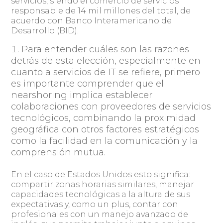
servicios, siendo el comercio de servicios
responsable de 14 mil millones del total, de
acuerdo con Banco Interamericano de
Desarrollo (BID).
Para entender cuáles son las razones
detrás de esta elección, especialmente en
cuanto a servicios de IT se refiere, primero
es importante comprender que el
nearshoring implica establecer
colaboraciones con proveedores de servicios
tecnológicos, combinando la proximidad
geográfica con otros factores estratégicos
como la facilidad en la comunicación y la
comprensión mutua.
En el caso de Estados Unidos esto significa:
compartir zonas horarias similares, manejar
capacidades tecnológicas a la altura de sus
expectativas y, como un plus, contar con
profesionales con un manejo avanzado de