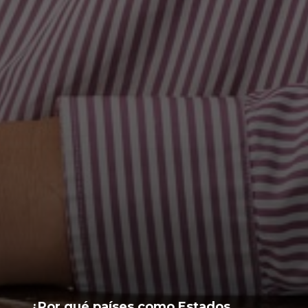
¿Por qué países como Estados