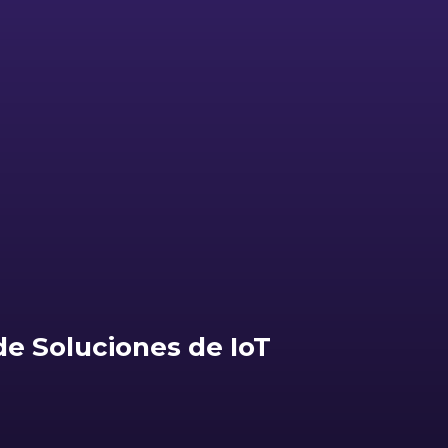
e Soluciones de IoT