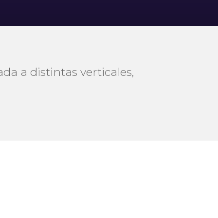
da a distintas verticales,