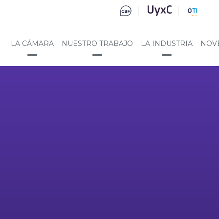
LA CÁMARA
NUESTRO TRABAJO
LA INDUSTRIA
NOV