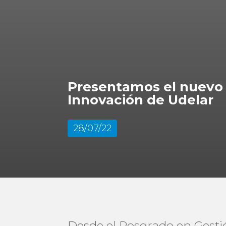
Presentamos el nuevo 
Innovación de Udelar
28/07/22
Desde el Posgrado en Gesti