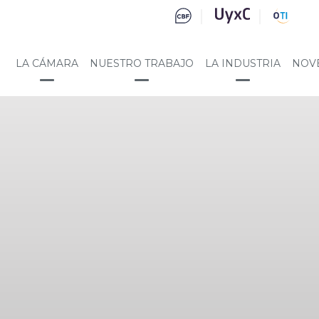
LA CÁMARA
NUESTRO TRABAJO
LA INDUSTRIA
NOV