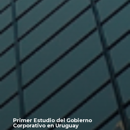
Primer Estudio del Gobierno
Corporativo en Uruguay