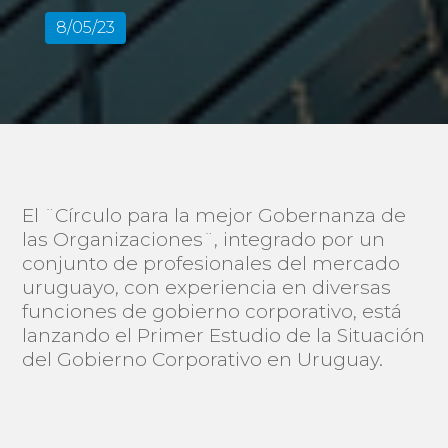
8/05/23
El ¨Círculo para la mejor Gobernanza de
las Organizaciones¨, integrado por un
conjunto de profesionales del mercado
uruguayo, con experiencia en diversas
funciones de gobierno corporativo, está
lanzando el Primer Estudio de la Situación
del Gobierno Corporativo en Uruguay.