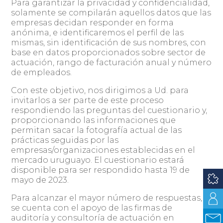
Para garantizar la privacidad y confidencialidad,
solamente se compilarán aquellos datos que las
empresas decidan responder en forma
anónima, e identificaremos el perfil de las
mismas, sin identificación de sus nombres, con
base en datos proporcionados sobre sector de
actuación, rango de facturación anual y número
de empleados.
Con este objetivo, nos dirigimos a Ud. para
invitarlos a ser parte de este proceso
respondiendo las preguntas del cuestionario y,
proporcionando las informaciones que
permitan sacar la fotografía actual de las
prácticas seguidas por las
empresas/organizaciones establecidas en el
mercado uruguayo. El cuestionario estará
disponible para ser respondido hasta 19 de
mayo de 2023.
Para alcanzar el mayor número de respuestas,
se cuenta con el apoyo de las firmas de
auditoría y consultoría de actuación en