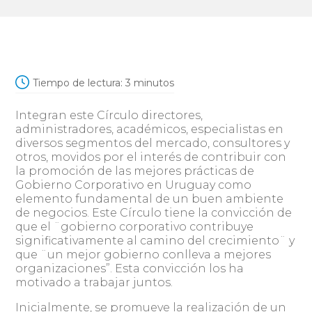
Tiempo de lectura:
3
minutos
Integran este Círculo directores,
administradores, académicos, especialistas en
diversos segmentos del mercado, consultores y
otros, movidos por el interés de contribuir con
la promoción de las mejores prácticas de
Gobierno Corporativo en Uruguay como
elemento fundamental de un buen ambiente
de negocios. Este Círculo tiene la convicción de
que el ¨gobierno corporativo contribuye
significativamente al camino del crecimiento¨ y
que ¨un mejor gobierno conlleva a mejores
organizaciones”. Esta convicción los ha
motivado a trabajar juntos.
Inicialmente, se promueve la realización de un