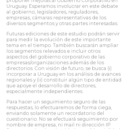
proponer mejoras al Gobierno Corporativo en
Uruguay. Esperamos involucrar en este debate
al gobierno, legisladores, reguladores,
empresas, cámaras representativas de los
diversos segmentos y otras partes interesadas.
Futuras ediciones de este estudio podrán servir
para medir la evolución de este importante
tema en el tiempo. También buscarán ampliar
los segmentos relevados e incluir otros
aspectos del gobierno corporativo de las
empresas/organizaciones además de los
directorios. Con visión de futuro, se busca (i)
incorporar a Uruguay en los análisis de avances
regionales y (ii) constituir algún tipo de entidad
que apoye el desarrollo de directores,
especialmente independientes.
Para hacer un seguimiento seguro de las
respuestas, lo efectuaremos de forma ciega,
enviando solamente un recordatorio del
cuestionario. No se efectuará seguimiento por
nombre de empresa, ni mail ni dirección IP.