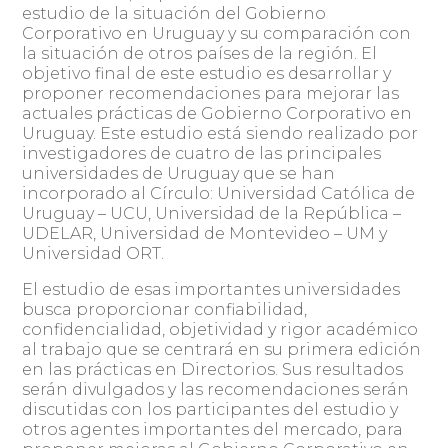
estudio de la situación del Gobierno
Corporativo en Uruguay y su comparación con
la situación de otros países de la región. El
objetivo final de este estudio es desarrollar y
proponer recomendaciones para mejorar las
actuales prácticas de Gobierno Corporativo en
Uruguay. Este estudio está siendo realizado por
investigadores de cuatro de las principales
universidades de Uruguay que se han
incorporado al Círculo: Universidad Católica de
Uruguay – UCU, Universidad de la República –
UDELAR, Universidad de Montevideo – UM y
Universidad ORT.
El estudio de esas importantes universidades
busca proporcionar confiabilidad,
confidencialidad, objetividad y rigor académico
al trabajo que se centrará en su primera edición
en las prácticas en Directorios. Sus resultados
serán divulgados y las recomendaciones serán
discutidas con los participantes del estudio y
otros agentes importantes del mercado, para