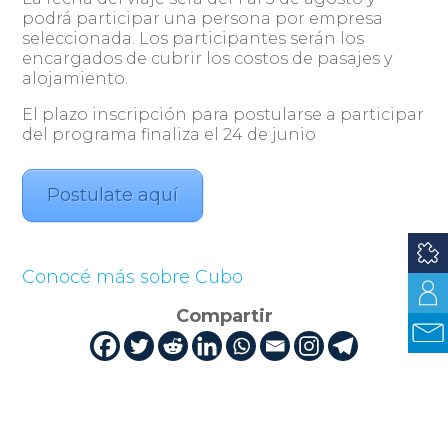
podrá participar una persona por empresa
seleccionada. Los participantes serán los
encargados de cubrir los costos de pasajes y
alojamiento.
El plazo inscripción para postularse a participar
del programa finaliza el 24 de junio
Postulate aquí
Conocé más sobre Cubo
Compartir